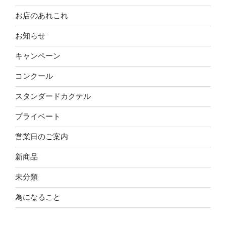
お店のあれこれ
お知らせ
キャンペーン
コンクール
スタンダードカクテル
プライベート
営業日のご案内
新商品
未分類
為になること