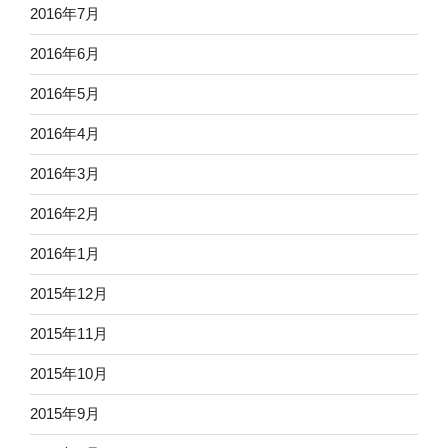
2016年7月
2016年6月
2016年5月
2016年4月
2016年3月
2016年2月
2016年1月
2015年12月
2015年11月
2015年10月
2015年9月