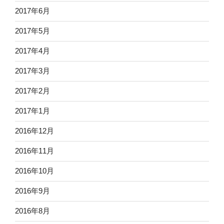
2017年6月
2017年5月
2017年4月
2017年3月
2017年2月
2017年1月
2016年12月
2016年11月
2016年10月
2016年9月
2016年8月