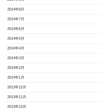
2014年8月
2014年7月
2014年6月
2014年5月
2014年4月
2014年3月
2014年2月
2014年1月
2013年12月
2013年11月
2013年10月