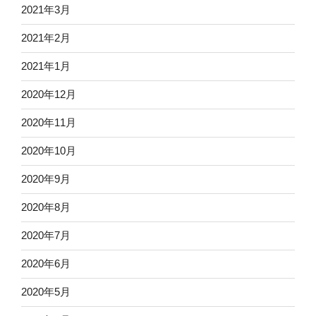
2021年3月
2021年2月
2021年1月
2020年12月
2020年11月
2020年10月
2020年9月
2020年8月
2020年7月
2020年6月
2020年5月