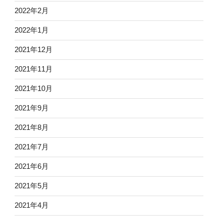
2022年2月
2022年1月
2021年12月
2021年11月
2021年10月
2021年9月
2021年8月
2021年7月
2021年6月
2021年5月
2021年4月