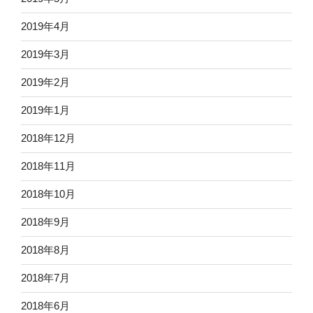
2019年4月
2019年3月
2019年2月
2019年1月
2018年12月
2018年11月
2018年10月
2018年9月
2018年8月
2018年7月
2018年6月