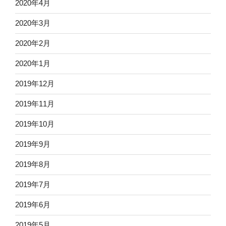
2020年4月
2020年3月
2020年2月
2020年1月
2019年12月
2019年11月
2019年10月
2019年9月
2019年8月
2019年7月
2019年6月
2019年5月