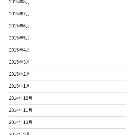
2015年8月
2015年7月
2015年6月
2015年5月
2015年4月
2015年3月
2015年2月
2015年1月
2014年12月
2014年11月
2014年10月
2014年9月