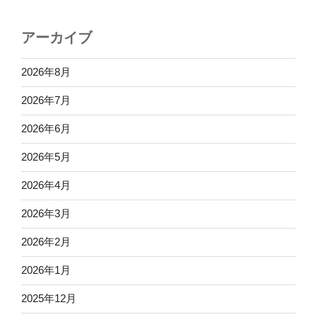
アーカイブ
2026年8月
2026年7月
2026年6月
2026年5月
2026年4月
2026年3月
2026年2月
2026年1月
2025年12月