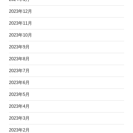
2023年12月
2023年11月
2023年10月
2023年9月
2023年8月
2023年7月
2023年6月
2023年5月
2023年4月
2023年3月
2023年2月