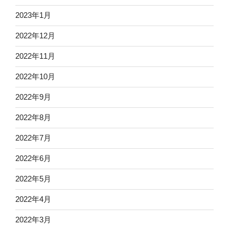
2023年1月
2022年12月
2022年11月
2022年10月
2022年9月
2022年8月
2022年7月
2022年6月
2022年5月
2022年4月
2022年3月