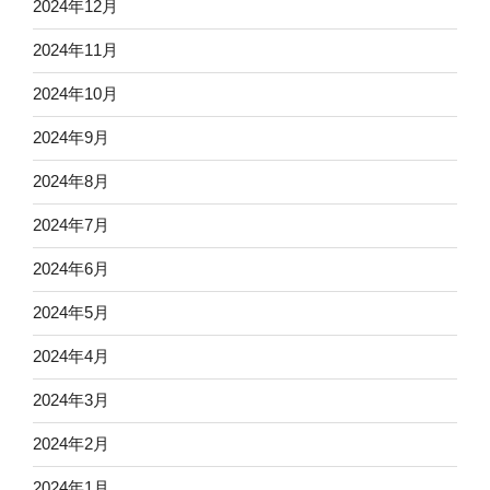
2024年12月
2024年11月
2024年10月
2024年9月
2024年8月
2024年7月
2024年6月
2024年5月
2024年4月
2024年3月
2024年2月
2024年1月