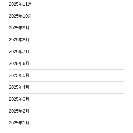
2025年11月
2025年10月
2025年9月
2025年8月
2025年7月
2025年6月
2025年5月
2025年4月
2025年3月
2025年2月
2025年1月