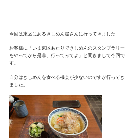
今回は東区にあるきしめん屋さんに行ってきました。
お客様に「いま東区あたりできしめんのスタンプラリー
をやってから是非、行ってみてよ」と聞きまして今回で
す。
自分はきしめんを食べる機会が少ないのですが行ってき
ました。