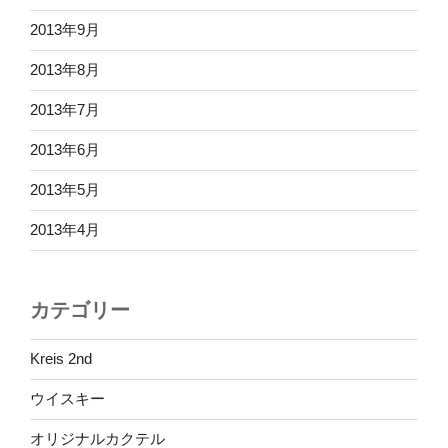
2013年9月
2013年8月
2013年7月
2013年6月
2013年5月
2013年4月
カテゴリー
Kreis 2nd
ウイスキー
オリジナルカクテル