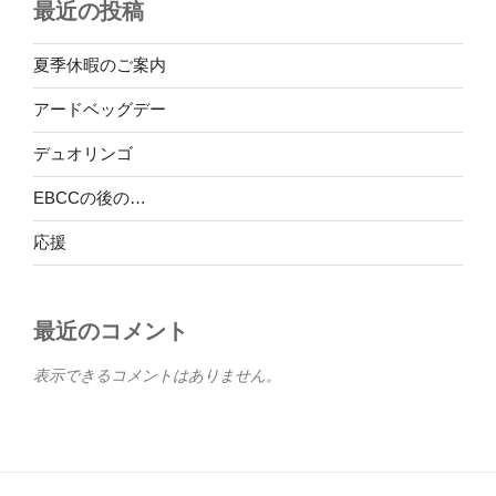
最近の投稿
夏季休暇のご案内
アードベッグデー
デュオリンゴ
EBCCの後の…
応援
最近のコメント
表示できるコメントはありません。