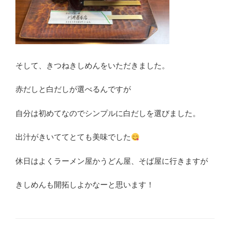
そして、きつねきしめんをいただきました。
赤だしと白だしが選べるんですが
自分は初めてなのでシンプルに白だしを選びました。
出汁がきいててとても美味でした
休日はよくラーメン屋かうどん屋、そば屋に行きますが
きしめんも開拓しよかなーと思います！