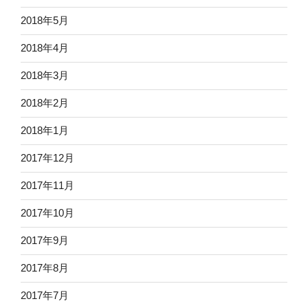
2018年5月
2018年4月
2018年3月
2018年2月
2018年1月
2017年12月
2017年11月
2017年10月
2017年9月
2017年8月
2017年7月