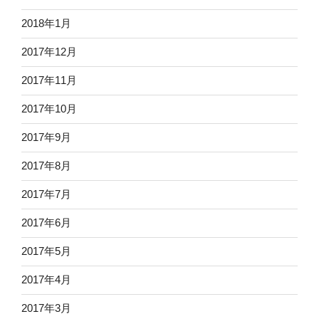
2018年1月
2017年12月
2017年11月
2017年10月
2017年9月
2017年8月
2017年7月
2017年6月
2017年5月
2017年4月
2017年3月