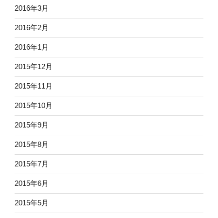
2016年3月
2016年2月
2016年1月
2015年12月
2015年11月
2015年10月
2015年9月
2015年8月
2015年7月
2015年6月
2015年5月