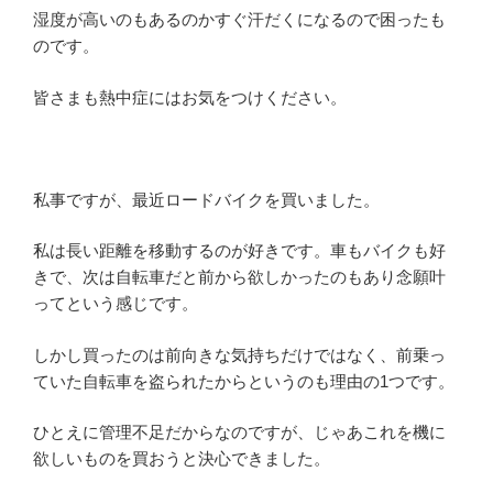
湿度が高いのもあるのかすぐ汗だくになるので困ったも
のです。
皆さまも熱中症にはお気をつけください。
私事ですが、最近ロードバイクを買いました。
私は長い距離を移動するのが好きです。車もバイクも好
きで、次は自転車だと前から欲しかったのもあり念願叶
ってという感じです。
しかし買ったのは前向きな気持ちだけではなく、前乗っ
ていた自転車を盗られたからというのも理由の1つです。
ひとえに管理不足だからなのですが、じゃあこれを機に
欲しいものを買おうと決心できました。