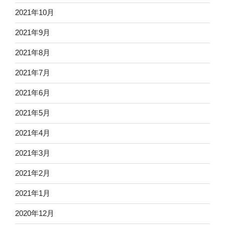
2021年10月
2021年9月
2021年8月
2021年7月
2021年6月
2021年5月
2021年4月
2021年3月
2021年2月
2021年1月
2020年12月