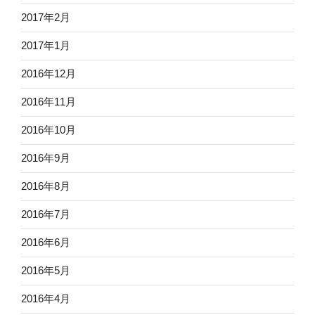
2017年2月
2017年1月
2016年12月
2016年11月
2016年10月
2016年9月
2016年8月
2016年7月
2016年6月
2016年5月
2016年4月