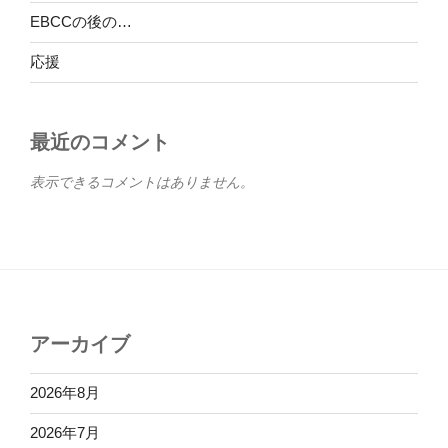
EBCCの後の…
応援
最近のコメント
表示できるコメントはありません。
アーカイブ
2026年8月
2026年7月