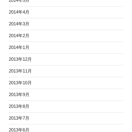
2014年5月
2014年4月
2014年3月
2014年2月
2014年1月
2013年12月
2013年11月
2013年10月
2013年9月
2013年8月
2013年7月
2013年6月