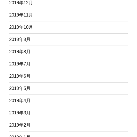
2019年12月
2019年11月
2019年10月
2019年9月
2019年8月
2019年7月
2019年6月
2019年5月
2019年4月
2019年3月
2019年2月