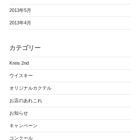
2013年5月
2013年4月
カテゴリー
Kreis 2nd
ウイスキー
オリジナルカクテル
お店のあれこれ
お知らせ
キャンペーン
コンクール