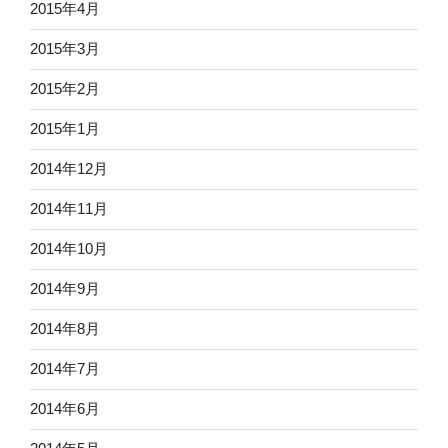
2015年4月
2015年3月
2015年2月
2015年1月
2014年12月
2014年11月
2014年10月
2014年9月
2014年8月
2014年7月
2014年6月