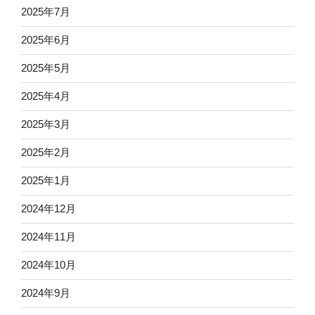
2025年7月
2025年6月
2025年5月
2025年4月
2025年3月
2025年2月
2025年1月
2024年12月
2024年11月
2024年10月
2024年9月