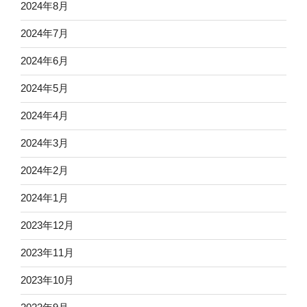
2024年8月
2024年7月
2024年6月
2024年5月
2024年4月
2024年3月
2024年2月
2024年1月
2023年12月
2023年11月
2023年10月