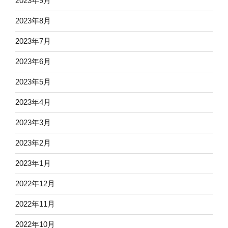
2023年9月
2023年8月
2023年7月
2023年6月
2023年5月
2023年4月
2023年3月
2023年2月
2023年1月
2022年12月
2022年11月
2022年10月