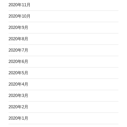
2020年11月
2020年10月
2020年9月
2020年8月
2020年7月
2020年6月
2020年5月
2020年4月
2020年3月
2020年2月
2020年1月