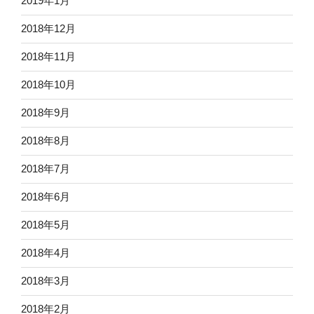
2019年1月
2018年12月
2018年11月
2018年10月
2018年9月
2018年8月
2018年7月
2018年6月
2018年5月
2018年4月
2018年3月
2018年2月