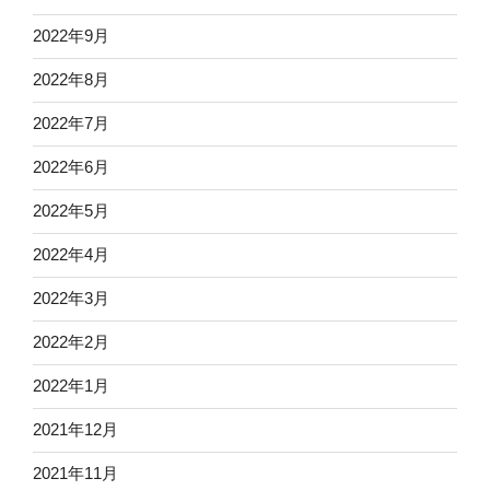
2022年9月
2022年8月
2022年7月
2022年6月
2022年5月
2022年4月
2022年3月
2022年2月
2022年1月
2021年12月
2021年11月