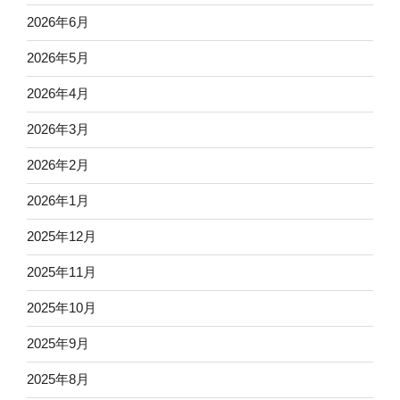
2026年6月
2026年5月
2026年4月
2026年3月
2026年2月
2026年1月
2025年12月
2025年11月
2025年10月
2025年9月
2025年8月