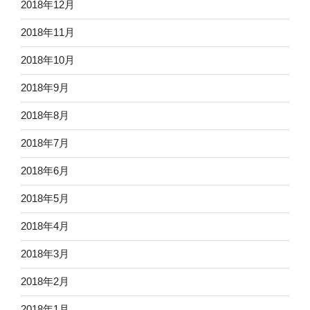
2018年12月
2018年11月
2018年10月
2018年9月
2018年8月
2018年7月
2018年6月
2018年5月
2018年4月
2018年3月
2018年2月
2018年1月