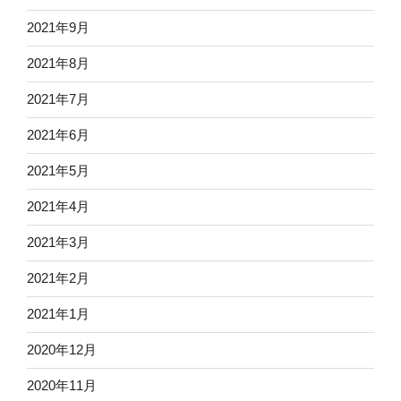
2021年9月
2021年8月
2021年7月
2021年6月
2021年5月
2021年4月
2021年3月
2021年2月
2021年1月
2020年12月
2020年11月