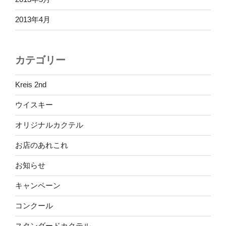
2013年4月
カテゴリー
Kreis 2nd
ウイスキー
オリジナルカクテル
お店のあれこれ
お知らせ
キャンペーン
コンクール
スタンダードカクテル