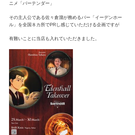
ニメ「バーテンダー」
その主人公である佐々倉溜が務めるバー「イーデンホー
ル」を全国８カ所でPRし感じていただける企画ですが
有難いことに当店も入れていただきました。