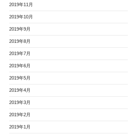
2019年11月
2019年10月
2019年9月
2019年8月
2019年7月
2019年6月
2019年5月
2019年4月
2019年3月
2019年2月
2019年1月