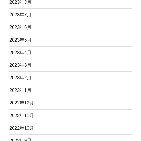
2023年8月
2023年7月
2023年6月
2023年5月
2023年4月
2023年3月
2023年2月
2023年1月
2022年12月
2022年11月
2022年10月
2022年9月