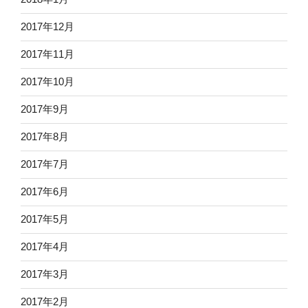
2017年12月
2017年11月
2017年10月
2017年9月
2017年8月
2017年7月
2017年6月
2017年5月
2017年4月
2017年3月
2017年2月