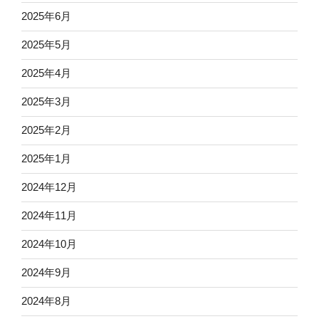
2025年6月
2025年5月
2025年4月
2025年3月
2025年2月
2025年1月
2024年12月
2024年11月
2024年10月
2024年9月
2024年8月