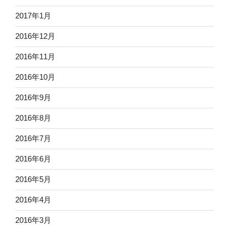
2017年1月
2016年12月
2016年11月
2016年10月
2016年9月
2016年8月
2016年7月
2016年6月
2016年5月
2016年4月
2016年3月