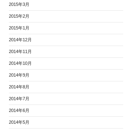
2015年3月
2015年2月
2015年1月
2014年12月
2014年11月
2014年10月
2014年9月
2014年8月
2014年7月
2014年6月
2014年5月