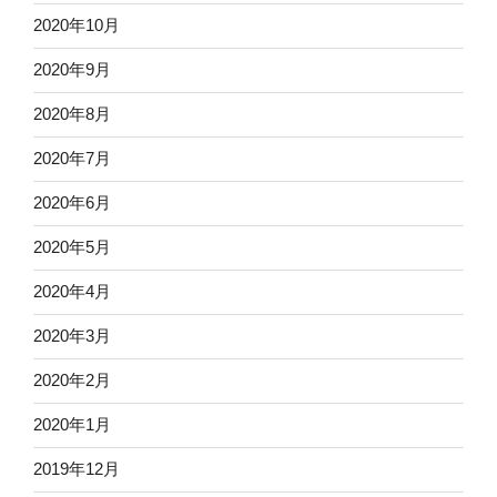
2020年10月
2020年9月
2020年8月
2020年7月
2020年6月
2020年5月
2020年4月
2020年3月
2020年2月
2020年1月
2019年12月