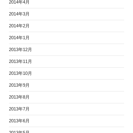
2014年4月
2014年3月
2014年2月
2014年1月
2013年12月
2013年11月
2013年10月
2013年9月
2013年8月
2013年7月
2013年6月
2013年5月