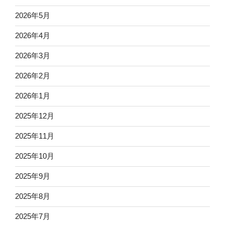
2026年5月
2026年4月
2026年3月
2026年2月
2026年1月
2025年12月
2025年11月
2025年10月
2025年9月
2025年8月
2025年7月