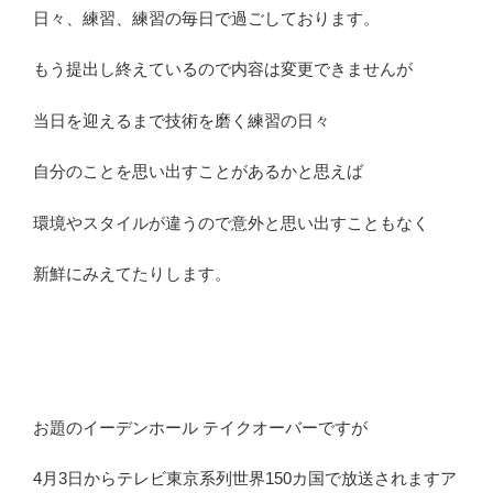
日々、練習、練習の毎日で過ごしております。
もう提出し終えているので内容は変更できませんが
当日を迎えるまで技術を磨く練習の日々
自分のことを思い出すことがあるかと思えば
環境やスタイルが違うので意外と思い出すこともなく
新鮮にみえてたりします。
お題のイーデンホール テイクオーバーですが
4月3日からテレビ東京系列世界150カ国で放送されますア