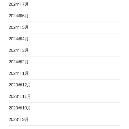
2024年7月
2024年6月
2024年5月
2024年4月
2024年3月
2024年2月
2024年1月
2023年12月
2023年11月
2023年10月
2023年9月