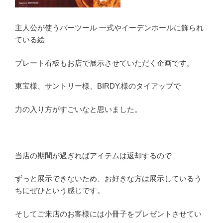
主人公が使うバーツール 一式やイーデンホールに飾られ
ている絵
プレート看板もお店で展示させていただく企画です。
東宝様、サントリー様、BIRDY.様のタイアップで
力の入り方がすごいなと思いました。
当店の期間が過ぎればアイテムは返却するので
ずっと展示できないため、お好きな方は展示しているう
ちにぜひという感じです。
そしてご来店のお客様には小冊子をプレゼントさせてい