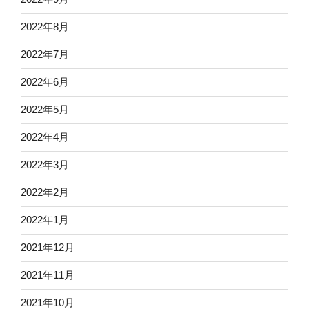
2022年8月
2022年7月
2022年6月
2022年5月
2022年4月
2022年3月
2022年2月
2022年1月
2021年12月
2021年11月
2021年10月