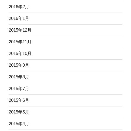
2016年2月
2016年1月
2015年12月
2015年11月
2015年10月
2015年9月
2015年8月
2015年7月
2015年6月
2015年5月
2015年4月