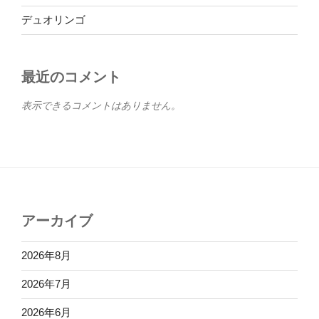
デュオリンゴ
最近のコメント
表示できるコメントはありません。
アーカイブ
2026年8月
2026年7月
2026年6月