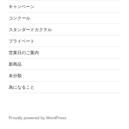
キャンペーン
コンクール
スタンダードカクテル
プライベート
営業日のご案内
新商品
未分類
為になること
Proudly powered by WordPress