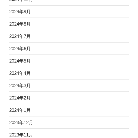
2024年9月
2024年8月
2024年7月
2024年6月
2024年5月
2024年4月
2024年3月
2024年2月
2024年1月
2023年12月
2023年11月