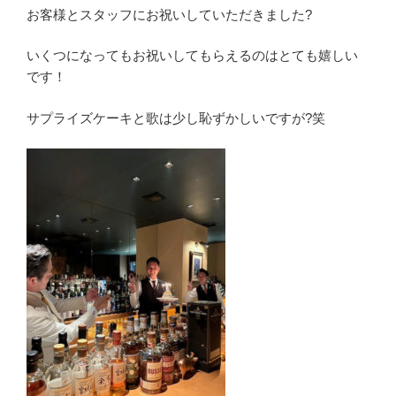
お客様とスタッフにお祝いしていただきました?
いくつになってもお祝いしてもらえるのはとても嬉しい
です！
サプライズケーキと歌は少し恥ずかしいですが?笑