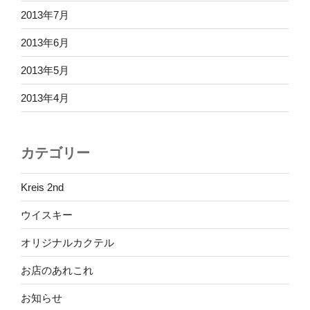
2013年7月
2013年6月
2013年5月
2013年4月
カテゴリー
Kreis 2nd
ウイスキー
オリジナルカクテル
お店のあれこれ
お知らせ