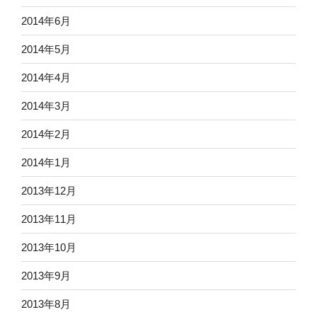
2014年6月
2014年5月
2014年4月
2014年3月
2014年2月
2014年1月
2013年12月
2013年11月
2013年10月
2013年9月
2013年8月