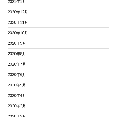
2021年1月
2020年12月
2020年11月
2020年10月
2020年9月
2020年8月
2020年7月
2020年6月
2020年5月
2020年4月
2020年3月
2020年2月