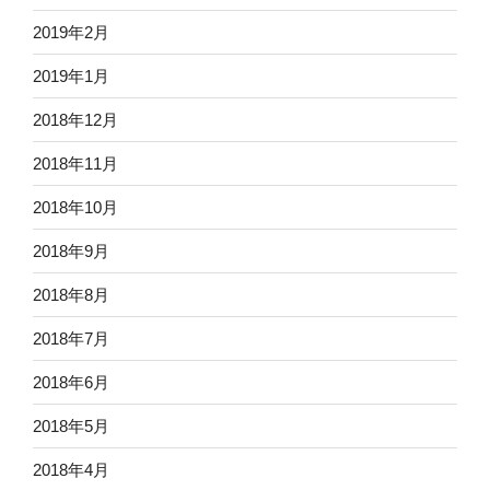
2019年2月
2019年1月
2018年12月
2018年11月
2018年10月
2018年9月
2018年8月
2018年7月
2018年6月
2018年5月
2018年4月