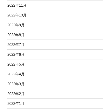
2022年11月
2022年10月
2022年9月
2022年8月
2022年7月
2022年6月
2022年5月
2022年4月
2022年3月
2022年2月
2022年1月