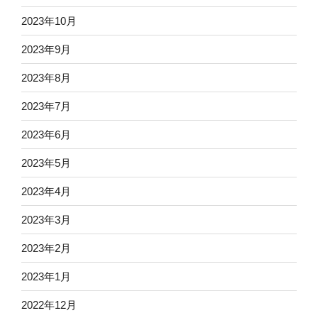
2023年10月
2023年9月
2023年8月
2023年7月
2023年6月
2023年5月
2023年4月
2023年3月
2023年2月
2023年1月
2022年12月