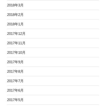
2018年3月
2018年2月
2018年1月
2017年12月
2017年11月
2017年10月
2017年9月
2017年8月
2017年7月
2017年6月
2017年5月