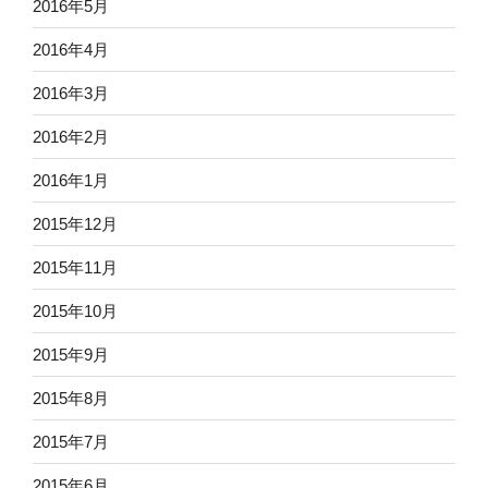
2016年5月
2016年4月
2016年3月
2016年2月
2016年1月
2015年12月
2015年11月
2015年10月
2015年9月
2015年8月
2015年7月
2015年6月