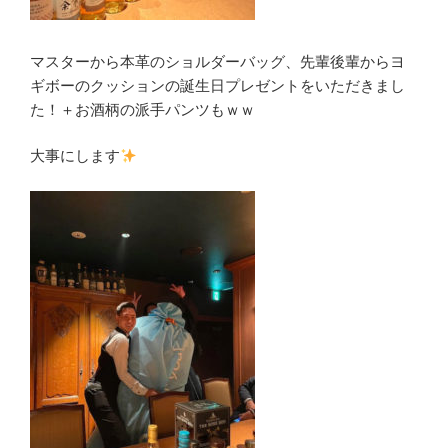
マスターから本革のショルダーバッグ、先輩後輩からヨ
ギボーのクッションの誕生日プレゼントをいただきまし
た！＋お酒柄の派手パンツもｗｗ
大事にします