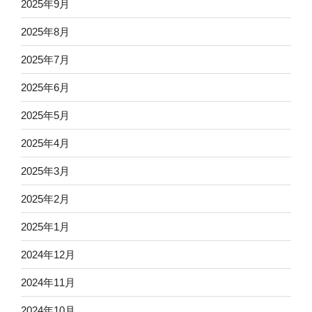
2025年9月
2025年8月
2025年7月
2025年6月
2025年5月
2025年4月
2025年3月
2025年2月
2025年1月
2024年12月
2024年11月
2024年10月