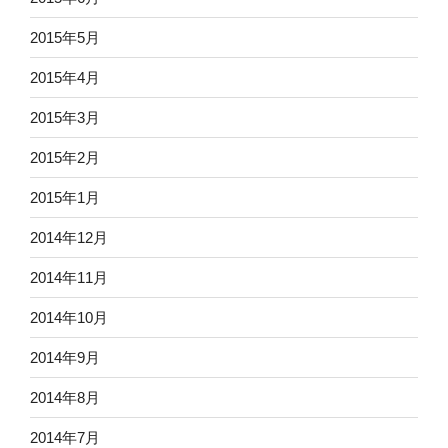
2015年5月
2015年4月
2015年3月
2015年2月
2015年1月
2014年12月
2014年11月
2014年10月
2014年9月
2014年8月
2014年7月