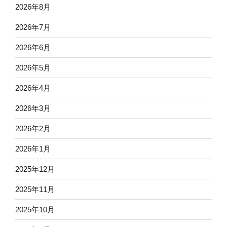
2026年8月
2026年7月
2026年6月
2026年5月
2026年4月
2026年3月
2026年2月
2026年1月
2025年12月
2025年11月
2025年10月