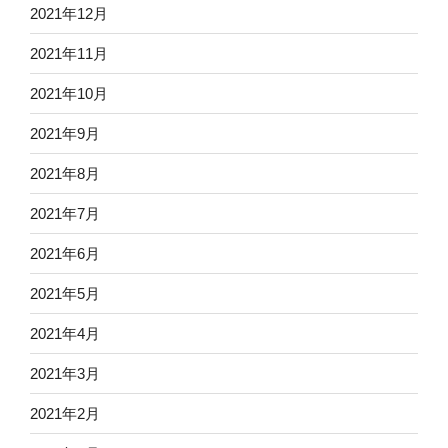
2021年12月
2021年11月
2021年10月
2021年9月
2021年8月
2021年7月
2021年6月
2021年5月
2021年4月
2021年3月
2021年2月