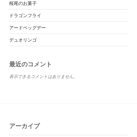
桜尾のお菓子
ドラゴンフライ
アードベッグデー
デュオリンゴ
最近のコメント
表示できるコメントはありません。
アーカイブ