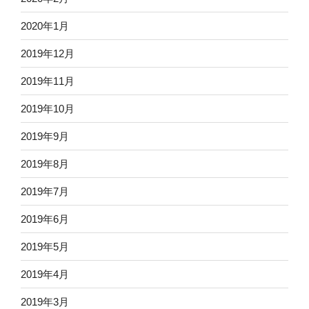
2020年1月
2019年12月
2019年11月
2019年10月
2019年9月
2019年8月
2019年7月
2019年6月
2019年5月
2019年4月
2019年3月