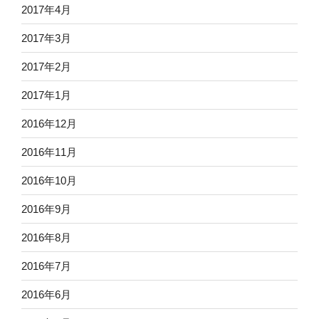
2017年4月
2017年3月
2017年2月
2017年1月
2016年12月
2016年11月
2016年10月
2016年9月
2016年8月
2016年7月
2016年6月