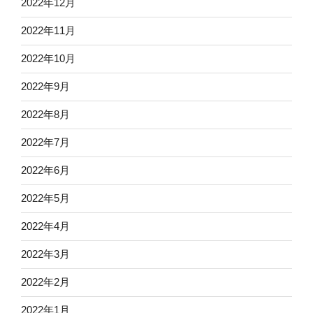
2022年12月
2022年11月
2022年10月
2022年9月
2022年8月
2022年7月
2022年6月
2022年5月
2022年4月
2022年3月
2022年2月
2022年1月