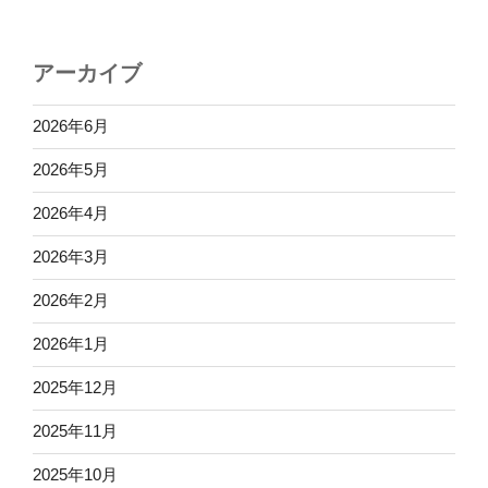
アーカイブ
2026年6月
2026年5月
2026年4月
2026年3月
2026年2月
2026年1月
2025年12月
2025年11月
2025年10月