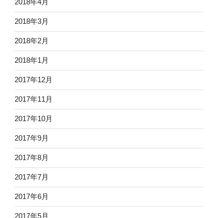
2018年4月
2018年3月
2018年2月
2018年1月
2017年12月
2017年11月
2017年10月
2017年9月
2017年8月
2017年7月
2017年6月
2017年5月