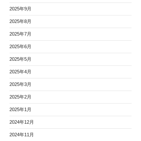
2025年9月
2025年8月
2025年7月
2025年6月
2025年5月
2025年4月
2025年3月
2025年2月
2025年1月
2024年12月
2024年11月