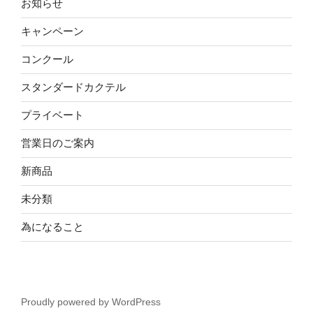
お知らせ
キャンペーン
コンクール
スタンダードカクテル
プライベート
営業日のご案内
新商品
未分類
為になること
Proudly powered by WordPress