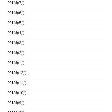
2014年7月
2014年6月
2014年5月
2014年4月
2014年3月
2014年2月
2014年1月
2013年12月
2013年11月
2013年10月
2013年9月