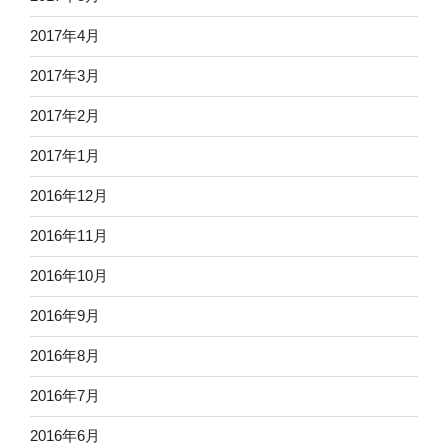
2017年4月
2017年3月
2017年2月
2017年1月
2016年12月
2016年11月
2016年10月
2016年9月
2016年8月
2016年7月
2016年6月