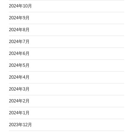
2024年10月
2024年9月
2024年8月
2024年7月
2024年6月
2024年5月
2024年4月
2024年3月
2024年2月
2024年1月
2023年12月