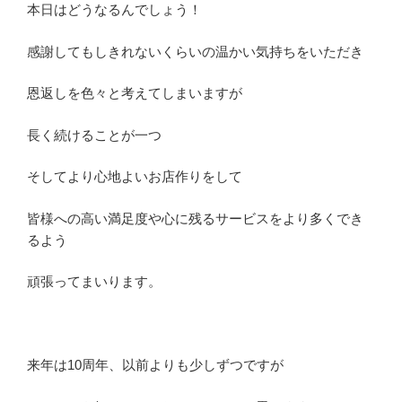
本日はどうなるんでしょう！
感謝してもしきれないくらいの温かい気持ちをいただき
恩返しを色々と考えてしまいますが
長く続けることが一つ
そしてより心地よいお店作りをして
皆様への高い満足度や心に残るサービスをより多くでき
るよう
頑張ってまいります。
来年は10周年、以前よりも少しずつですが