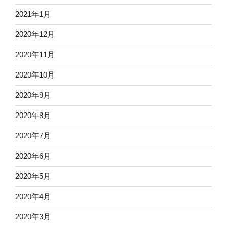
2021年1月
2020年12月
2020年11月
2020年10月
2020年9月
2020年8月
2020年7月
2020年6月
2020年5月
2020年4月
2020年3月