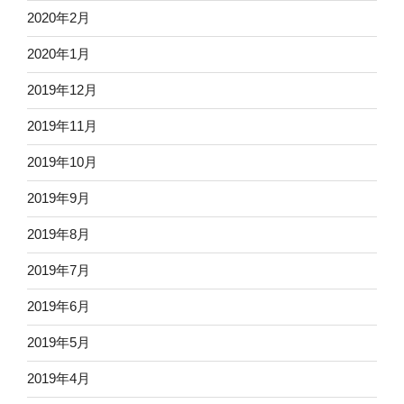
2020年2月
2020年1月
2019年12月
2019年11月
2019年10月
2019年9月
2019年8月
2019年7月
2019年6月
2019年5月
2019年4月