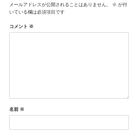
メールアドレスが公開されることはありません。
※
が付
いている欄は必須項目です
コメント
※
名前
※