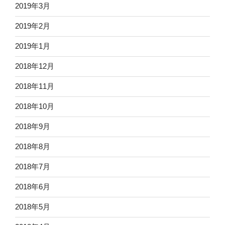
2019年3月
2019年2月
2019年1月
2018年12月
2018年11月
2018年10月
2018年9月
2018年8月
2018年7月
2018年6月
2018年5月