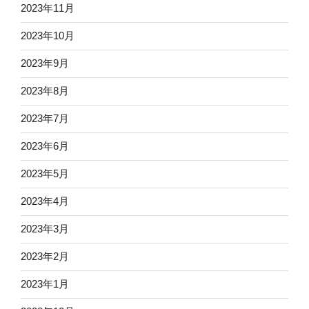
2023年11月
2023年10月
2023年9月
2023年8月
2023年7月
2023年6月
2023年5月
2023年4月
2023年3月
2023年2月
2023年1月