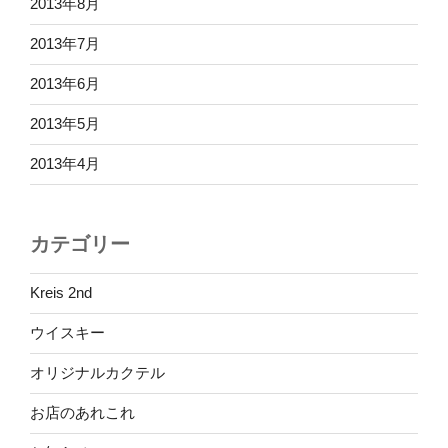
2013年8月
2013年7月
2013年6月
2013年5月
2013年4月
カテゴリー
Kreis 2nd
ウイスキー
オリジナルカクテル
お店のあれこれ