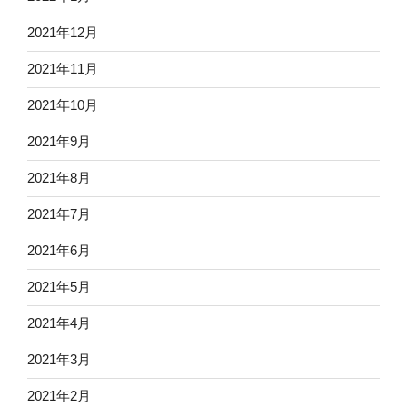
2021年12月
2021年11月
2021年10月
2021年9月
2021年8月
2021年7月
2021年6月
2021年5月
2021年4月
2021年3月
2021年2月