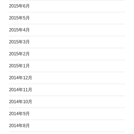
2015年6月
2015年5月
2015年4月
2015年3月
2015年2月
2015年1月
2014年12月
2014年11月
2014年10月
2014年9月
2014年8月