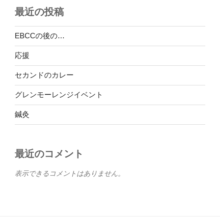
最近の投稿
EBCCの後の…
応援
セカンドのカレー
グレンモーレンジイベント
鍼灸
最近のコメント
表示できるコメントはありません。