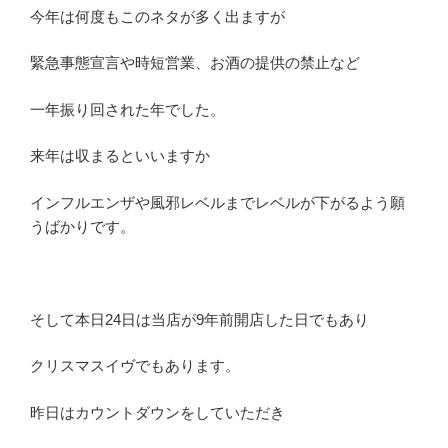
今年は何度もこのネタが多く出ますが
緊急事態宣言や時短営業、お酒の提供の禁止など
一年振り回された年でした。
来年は収まるといいますか
インフルエンザや風邪レベルまでレベルが下がるよう願
うばかりです。
そして本日24日は当店が9年前開店した日でもあり
クリスマスイヴでもあります。
昨日はカウントダウンをしていただき