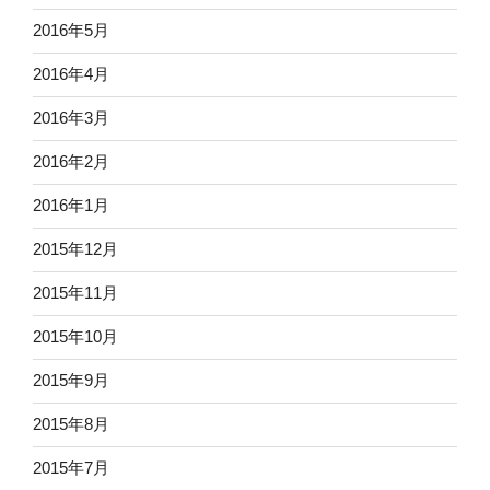
2016年5月
2016年4月
2016年3月
2016年2月
2016年1月
2015年12月
2015年11月
2015年10月
2015年9月
2015年8月
2015年7月