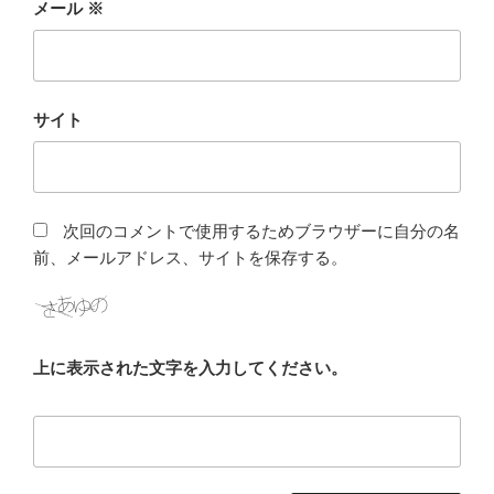
メール
※
サイト
次回のコメントで使用するためブラウザーに自分の名
前、メールアドレス、サイトを保存する。
上に表示された文字を入力してください。