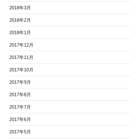
2018年3月
2018年2月
2018年1月
2017年12月
2017年11月
2017年10月
2017年9月
2017年8月
2017年7月
2017年6月
2017年5月