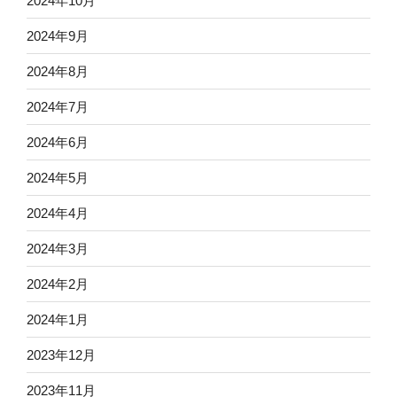
2024年10月
2024年9月
2024年8月
2024年7月
2024年6月
2024年5月
2024年4月
2024年3月
2024年2月
2024年1月
2023年12月
2023年11月