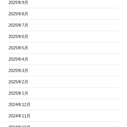
2025年9月
2025年8月
2025年7月
2025年6月
2025年5月
2025年4月
2025年3月
2025年2月
2025年1月
2024年12月
2024年11月