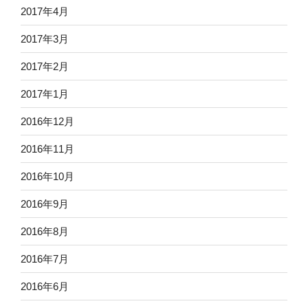
2017年4月
2017年3月
2017年2月
2017年1月
2016年12月
2016年11月
2016年10月
2016年9月
2016年8月
2016年7月
2016年6月