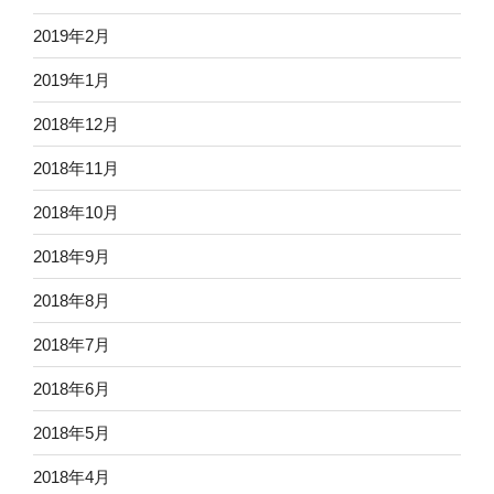
2019年2月
2019年1月
2018年12月
2018年11月
2018年10月
2018年9月
2018年8月
2018年7月
2018年6月
2018年5月
2018年4月