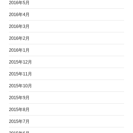
2016年5月
2016年4月
2016年3月
2016年2月
2016年1月
2015年12月
2015年11月
2015年10月
2015年9月
2015年8月
2015年7月