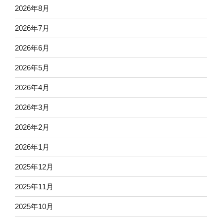
2026年8月
2026年7月
2026年6月
2026年5月
2026年4月
2026年3月
2026年2月
2026年1月
2025年12月
2025年11月
2025年10月