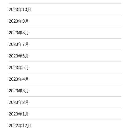
2023年10月
2023年9月
2023年8月
2023年7月
2023年6月
2023年5月
2023年4月
2023年3月
2023年2月
2023年1月
2022年12月