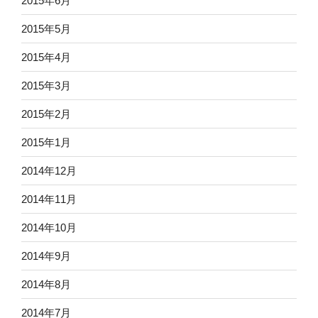
2015年6月
2015年5月
2015年4月
2015年3月
2015年2月
2015年1月
2014年12月
2014年11月
2014年10月
2014年9月
2014年8月
2014年7月