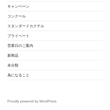
キャンペーン
コンクール
スタンダードカクテル
プライベート
営業日のご案内
新商品
未分類
為になること
Proudly powered by WordPress