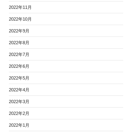
2022年11月
2022年10月
2022年9月
2022年8月
2022年7月
2022年6月
2022年5月
2022年4月
2022年3月
2022年2月
2022年1月