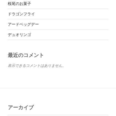
桜尾のお菓子
ドラゴンフライ
アードベッグデー
デュオリンゴ
最近のコメント
表示できるコメントはありません。
アーカイブ