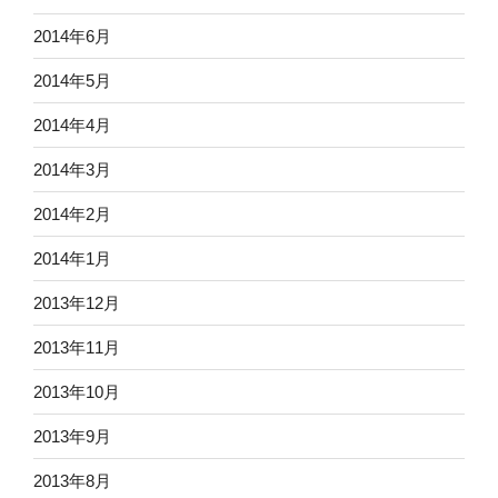
2014年6月
2014年5月
2014年4月
2014年3月
2014年2月
2014年1月
2013年12月
2013年11月
2013年10月
2013年9月
2013年8月