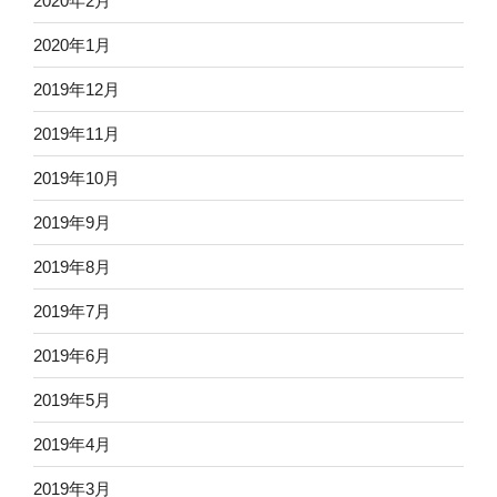
2020年2月
2020年1月
2019年12月
2019年11月
2019年10月
2019年9月
2019年8月
2019年7月
2019年6月
2019年5月
2019年4月
2019年3月