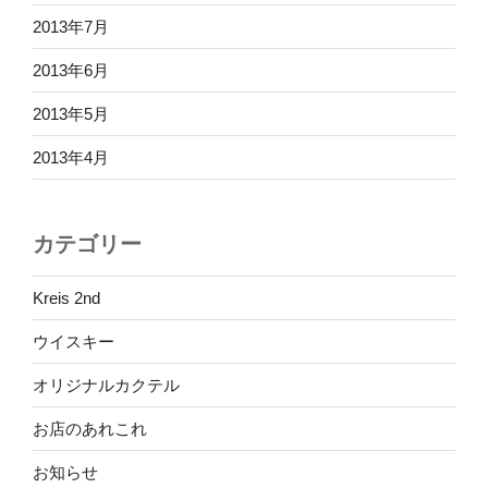
2013年7月
2013年6月
2013年5月
2013年4月
カテゴリー
Kreis 2nd
ウイスキー
オリジナルカクテル
お店のあれこれ
お知らせ