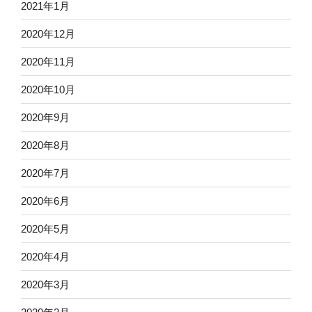
2021年1月
2020年12月
2020年11月
2020年10月
2020年9月
2020年8月
2020年7月
2020年6月
2020年5月
2020年4月
2020年3月