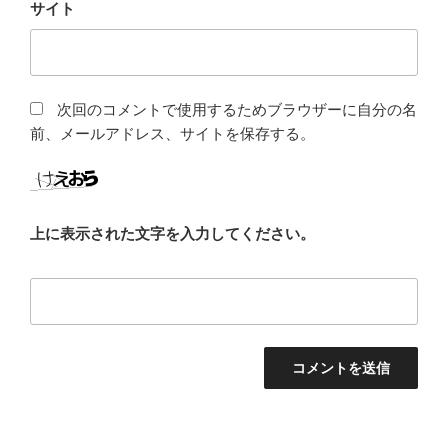
サイト
次回のコメントで使用するためブラウザーに自分の名
前、メールアドレス、サイトを保存する。
上に表示された文字を入力してください。