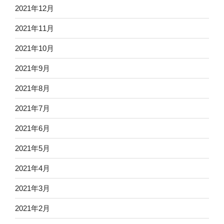
2021年12月
2021年11月
2021年10月
2021年9月
2021年8月
2021年7月
2021年6月
2021年5月
2021年4月
2021年3月
2021年2月