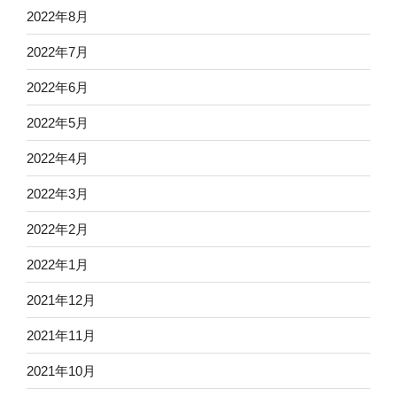
2022年8月
2022年7月
2022年6月
2022年5月
2022年4月
2022年3月
2022年2月
2022年1月
2021年12月
2021年11月
2021年10月