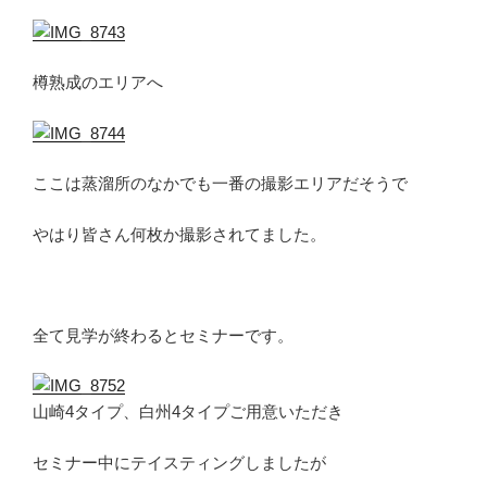
樽熟成のエリアへ
ここは蒸溜所のなかでも一番の撮影エリアだそうで
やはり皆さん何枚か撮影されてました。
全て見学が終わるとセミナーです。
山崎4タイプ、白州4タイプご用意いただき
セミナー中にテイスティングしましたが