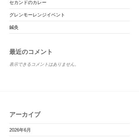
セカンドのカレー
グレンモーレンジイベント
鍼灸
最近のコメント
表示できるコメントはありません。
アーカイブ
2026年6月