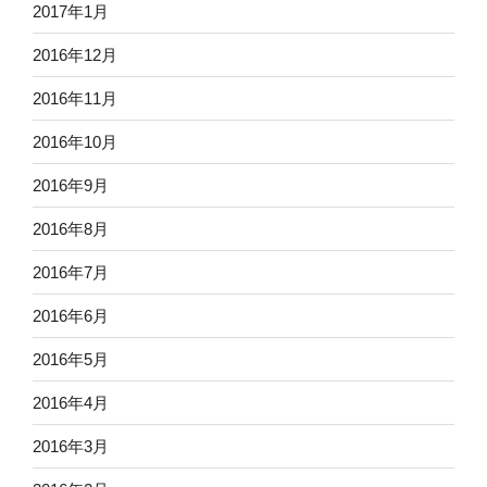
2017年1月
2016年12月
2016年11月
2016年10月
2016年9月
2016年8月
2016年7月
2016年6月
2016年5月
2016年4月
2016年3月