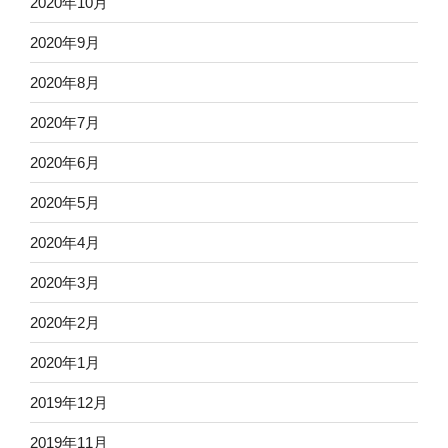
2020年10月
2020年9月
2020年8月
2020年7月
2020年6月
2020年5月
2020年4月
2020年3月
2020年2月
2020年1月
2019年12月
2019年11月