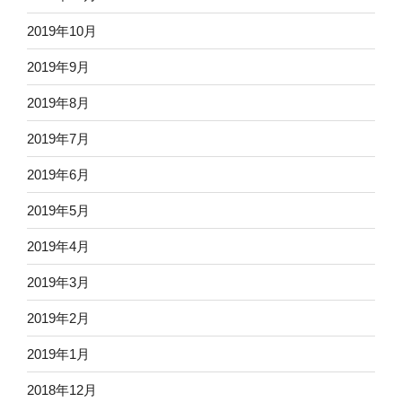
2019年10月
2019年9月
2019年8月
2019年7月
2019年6月
2019年5月
2019年4月
2019年3月
2019年2月
2019年1月
2018年12月