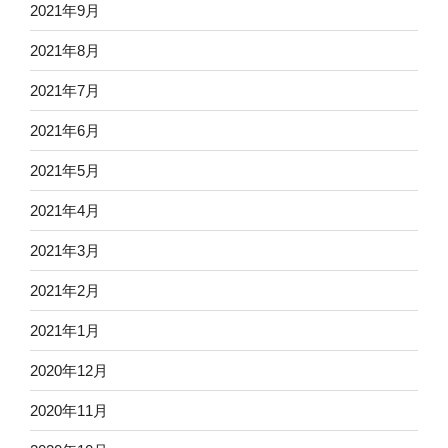
2021年9月
2021年8月
2021年7月
2021年6月
2021年5月
2021年4月
2021年3月
2021年2月
2021年1月
2020年12月
2020年11月