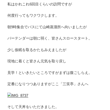
私はかれこれ6回目くらいの訪問ですが
何度行ってもワクワクします。
朝9時集合でバスにて山崎蒸溜所へ向いましたが
バーテンダーは朝に弱く、皆さんスロースタート。
少し仮眠を取るかたもみえましたが
現地に着くと皆さん元気を取り戻し
見学！といきたいところですがまずは腹ごしらえ。
定番になりつつありますがここ「三笑亭」さんへ
そして天丼をいただきました。