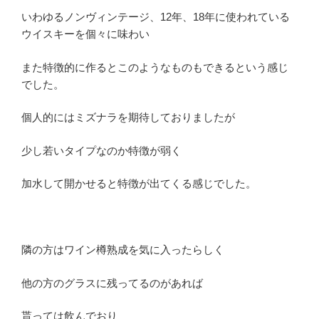
いわゆるノンヴィンテージ、12年、18年に使われている
ウイスキーを個々に味わい
また特徴的に作るとこのようなものもできるという感じ
でした。
個人的にはミズナラを期待しておりましたが
少し若いタイプなのか特徴が弱く
加水して開かせると特徴が出てくる感じでした。
隣の方はワイン樽熟成を気に入ったらしく
他の方のグラスに残ってるのがあれば
貰っては飲んでおり