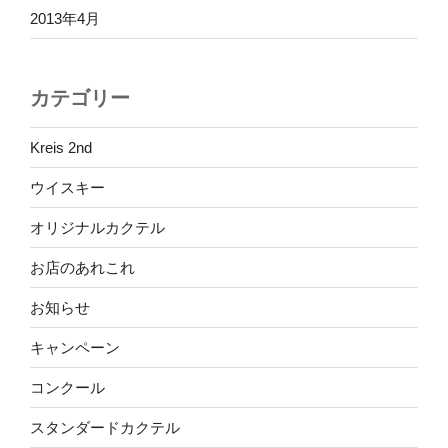
2013年4月
カテゴリー
Kreis 2nd
ウイスキー
オリジナルカクテル
お店のあれこれ
お知らせ
キャンペーン
コンクール
スタンダードカクテル