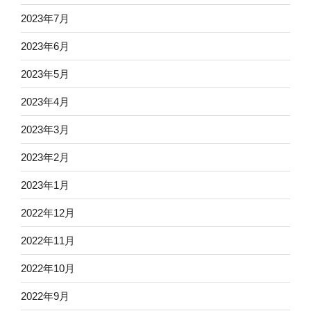
2023年7月
2023年6月
2023年5月
2023年4月
2023年3月
2023年2月
2023年1月
2022年12月
2022年11月
2022年10月
2022年9月