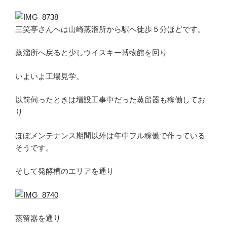
三笑亭さんへは山崎蒸溜所から駅へ徒歩５分ほどです。
蒸溜所へ戻ると少しウイスキー博物館を回り
いよいよ工場見学。
以前伺ったときは増設工事中だった蒸留器も稼働してお
り
ほぼメンテナンス期間以外は年中フル稼働で作っている
そうです。
そして発酵槽のエリアを通り
蒸留器を通り