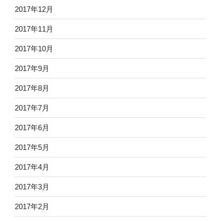
2017年12月
2017年11月
2017年10月
2017年9月
2017年8月
2017年7月
2017年6月
2017年5月
2017年4月
2017年3月
2017年2月