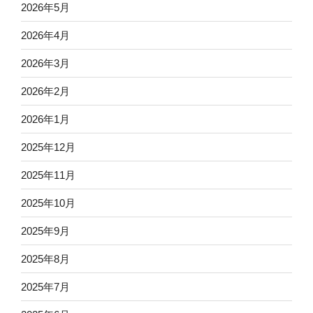
2026年5月
2026年4月
2026年3月
2026年2月
2026年1月
2025年12月
2025年11月
2025年10月
2025年9月
2025年8月
2025年7月