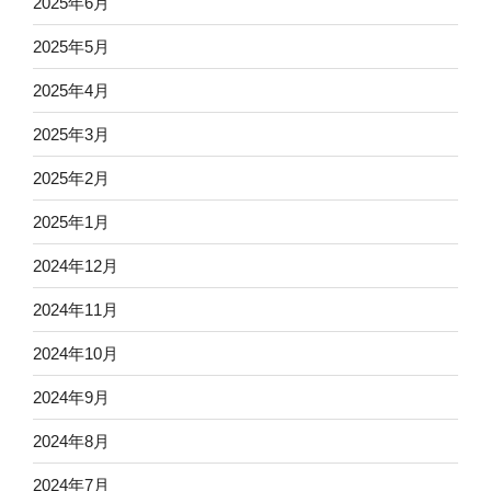
2025年6月
2025年5月
2025年4月
2025年3月
2025年2月
2025年1月
2024年12月
2024年11月
2024年10月
2024年9月
2024年8月
2024年7月