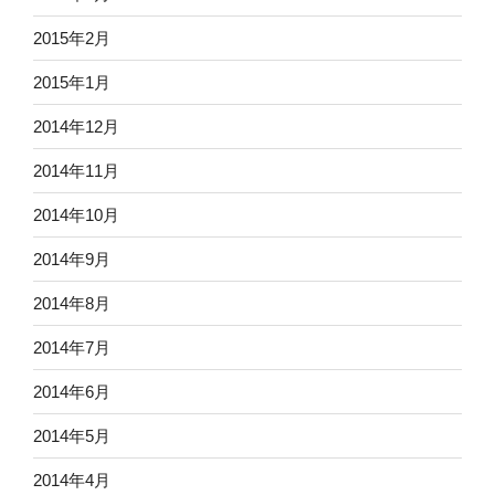
2015年2月
2015年1月
2014年12月
2014年11月
2014年10月
2014年9月
2014年8月
2014年7月
2014年6月
2014年5月
2014年4月