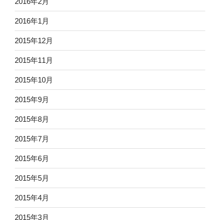
2016年2月
2016年1月
2015年12月
2015年11月
2015年10月
2015年9月
2015年8月
2015年7月
2015年6月
2015年5月
2015年4月
2015年3月