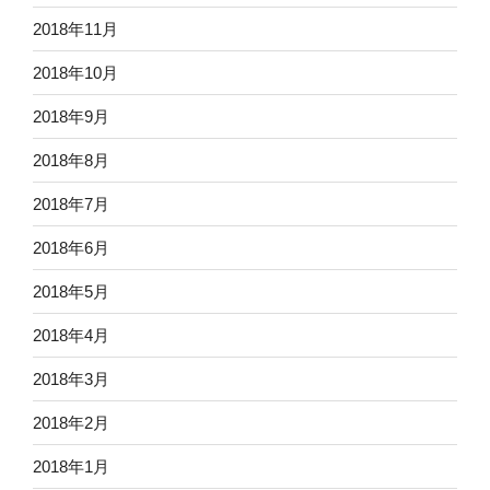
2018年11月
2018年10月
2018年9月
2018年8月
2018年7月
2018年6月
2018年5月
2018年4月
2018年3月
2018年2月
2018年1月