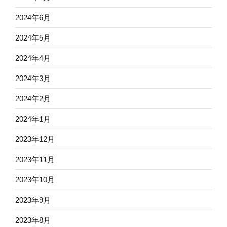
2024年6月
2024年5月
2024年4月
2024年3月
2024年2月
2024年1月
2023年12月
2023年11月
2023年10月
2023年9月
2023年8月