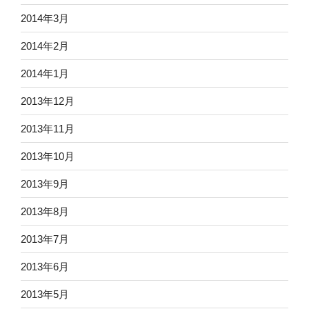
2014年3月
2014年2月
2014年1月
2013年12月
2013年11月
2013年10月
2013年9月
2013年8月
2013年7月
2013年6月
2013年5月