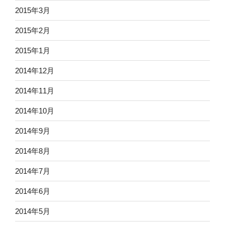
2015年3月
2015年2月
2015年1月
2014年12月
2014年11月
2014年10月
2014年9月
2014年8月
2014年7月
2014年6月
2014年5月