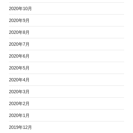
2020年10月
2020年9月
2020年8月
2020年7月
2020年6月
2020年5月
2020年4月
2020年3月
2020年2月
2020年1月
2019年12月