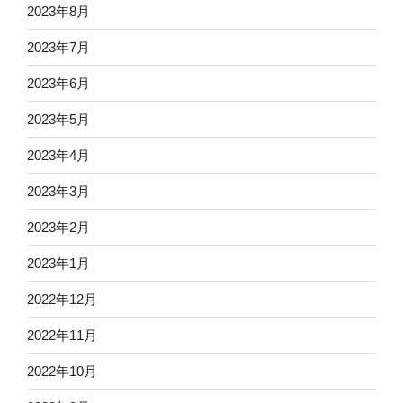
2023年8月
2023年7月
2023年6月
2023年5月
2023年4月
2023年3月
2023年2月
2023年1月
2022年12月
2022年11月
2022年10月