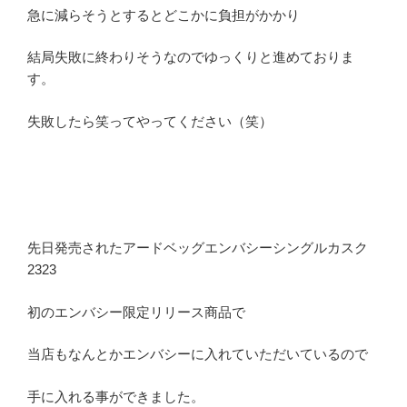
急に減らそうとするとどこかに負担がかかり
結局失敗に終わりそうなのでゆっくりと進めておりま
す。
失敗したら笑ってやってください（笑）
先日発売されたアードベッグエンバシーシングルカスク
2323
初のエンバシー限定リリース商品で
当店もなんとかエンバシーに入れていただいているので
手に入れる事ができました。