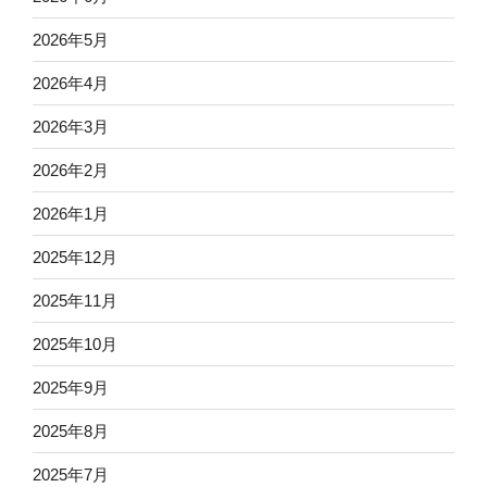
2026年5月
2026年4月
2026年3月
2026年2月
2026年1月
2025年12月
2025年11月
2025年10月
2025年9月
2025年8月
2025年7月