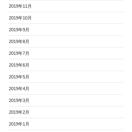
2019年11月
2019年10月
2019年9月
2019年8月
2019年7月
2019年6月
2019年5月
2019年4月
2019年3月
2019年2月
2019年1月