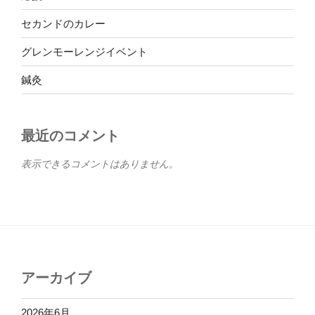
セカンドのカレー
グレンモーレンジイベント
鍼灸
最近のコメント
表示できるコメントはありません。
アーカイブ
2026年6月