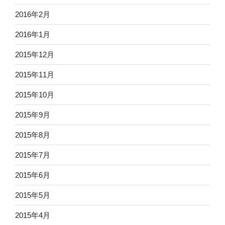
2016年2月
2016年1月
2015年12月
2015年11月
2015年10月
2015年9月
2015年8月
2015年7月
2015年6月
2015年5月
2015年4月