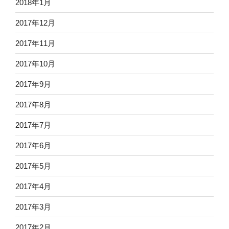
2018年1月
2017年12月
2017年11月
2017年10月
2017年9月
2017年8月
2017年7月
2017年6月
2017年5月
2017年4月
2017年3月
2017年2月