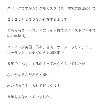
スペックですがシングルカスク（単一樽での瓶詰め）で
２３２３と２３０３が存在するようで
どちらもコートロティのワイン樽でファーストフィルで
の８年熟成
２３２３が英国、日本、台湾、オーストラリア、ニュー
ジーランド、カナダの６カ国限定で
８年でこんなにするの！って思うくらいでしたが
なにかあるんだろうと思い
思い切って手に入れてビックリ！
８年をあなどっていました。