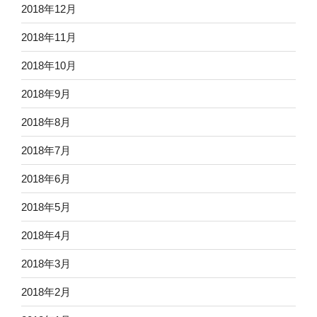
2018年12月
2018年11月
2018年10月
2018年9月
2018年8月
2018年7月
2018年6月
2018年5月
2018年4月
2018年3月
2018年2月