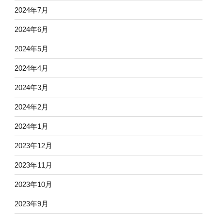
2024年7月
2024年6月
2024年5月
2024年4月
2024年3月
2024年2月
2024年1月
2023年12月
2023年11月
2023年10月
2023年9月