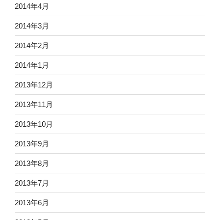
2014年4月
2014年3月
2014年2月
2014年1月
2013年12月
2013年11月
2013年10月
2013年9月
2013年8月
2013年7月
2013年6月