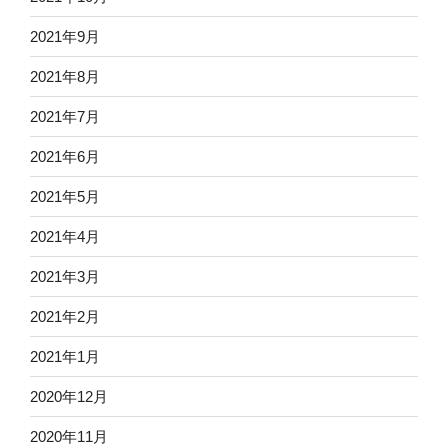
2021年9月
2021年8月
2021年7月
2021年6月
2021年5月
2021年4月
2021年3月
2021年2月
2021年1月
2020年12月
2020年11月