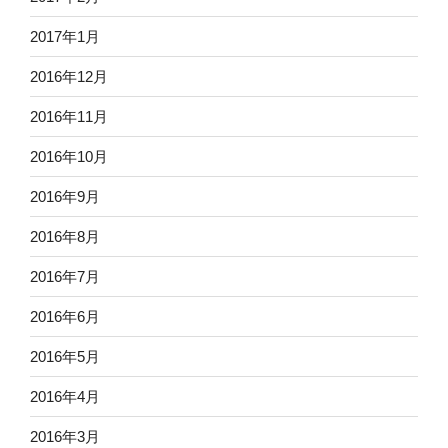
2017年1月
2016年12月
2016年11月
2016年10月
2016年9月
2016年8月
2016年7月
2016年6月
2016年5月
2016年4月
2016年3月