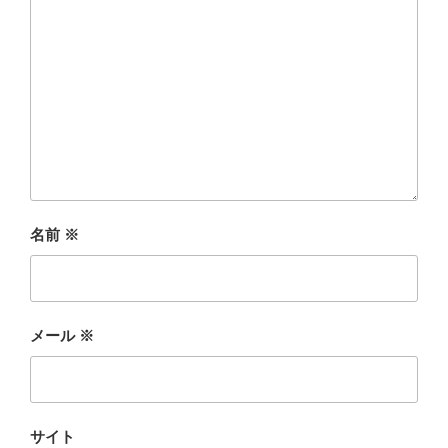
名前
※
メール
※
サイト