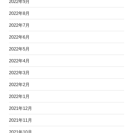
2022年9月
2022年8月
2022年7月
2022年6月
2022年5月
2022年4月
2022年3月
2022年2月
2022年1月
2021年12月
2021年11月
2021年10月