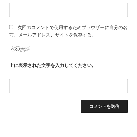
次回のコメントで使用するためブラウザーに自分の名
前、メールアドレス、サイトを保存する。
上に表示された文字を入力してください。