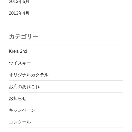
2013年5月
2013年4月
カテゴリー
Kreis 2nd
ウイスキー
オリジナルカクテル
お店のあれこれ
お知らせ
キャンペーン
コンクール