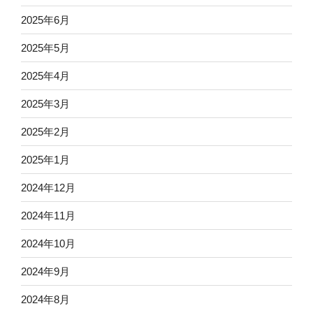
2025年6月
2025年5月
2025年4月
2025年3月
2025年2月
2025年1月
2024年12月
2024年11月
2024年10月
2024年9月
2024年8月