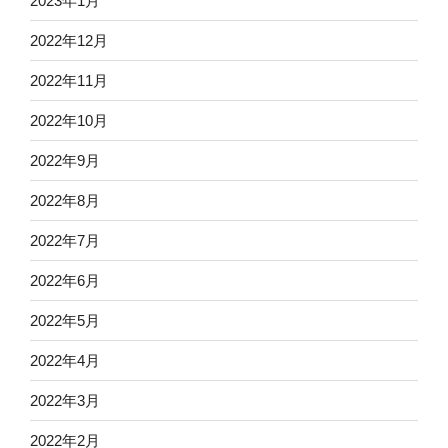
2023年1月
2022年12月
2022年11月
2022年10月
2022年9月
2022年8月
2022年7月
2022年6月
2022年5月
2022年4月
2022年3月
2022年2月