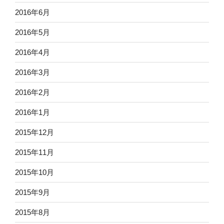
2016年6月
2016年5月
2016年4月
2016年3月
2016年2月
2016年1月
2015年12月
2015年11月
2015年10月
2015年9月
2015年8月