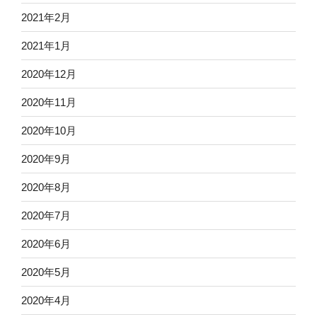
2021年2月
2021年1月
2020年12月
2020年11月
2020年10月
2020年9月
2020年8月
2020年7月
2020年6月
2020年5月
2020年4月