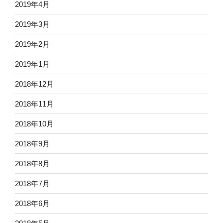
2019年4月
2019年3月
2019年2月
2019年1月
2018年12月
2018年11月
2018年10月
2018年9月
2018年8月
2018年7月
2018年6月