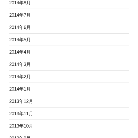
2014年8月
2014年7月
2014年6月
2014年5月
2014年4月
2014年3月
2014年2月
2014年1月
2013年12月
2013年11月
2013年10月