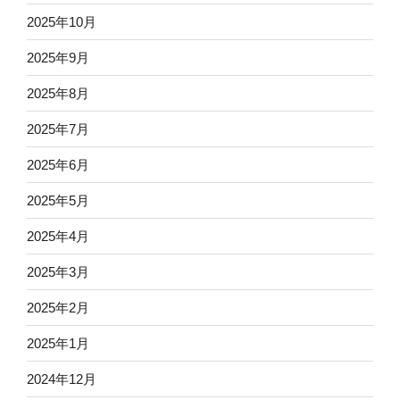
2025年10月
2025年9月
2025年8月
2025年7月
2025年6月
2025年5月
2025年4月
2025年3月
2025年2月
2025年1月
2024年12月