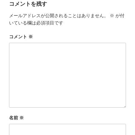
ー
コメントを残す
メールアドレスが公開されることはありません。
※
が付
いている欄は必須項目です
コメント
※
名前
※