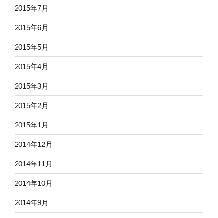
2015年7月
2015年6月
2015年5月
2015年4月
2015年3月
2015年2月
2015年1月
2014年12月
2014年11月
2014年10月
2014年9月