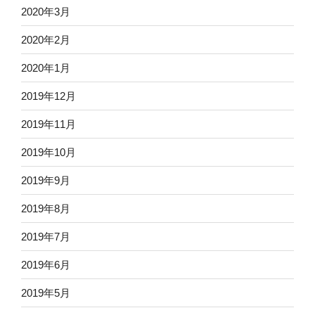
2020年3月
2020年2月
2020年1月
2019年12月
2019年11月
2019年10月
2019年9月
2019年8月
2019年7月
2019年6月
2019年5月