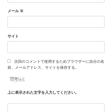
メール
※
サイト
次回のコメントで使用するためブラウザーに自分の名
前、メールアドレス、サイトを保存する。
上に表示された文字を入力してください。