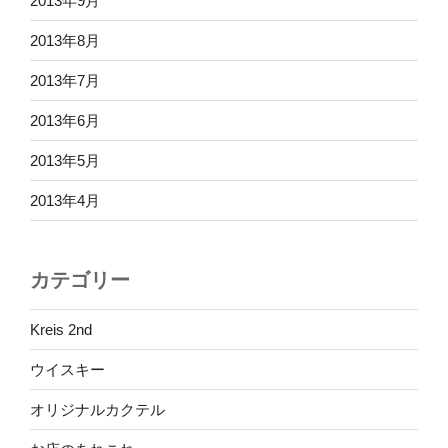
2013年9月
2013年8月
2013年7月
2013年6月
2013年5月
2013年4月
カテゴリー
Kreis 2nd
ウイスキー
オリジナルカクテル