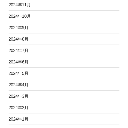
2024年11月
2024年10月
2024年9月
2024年8月
2024年7月
2024年6月
2024年5月
2024年4月
2024年3月
2024年2月
2024年1月