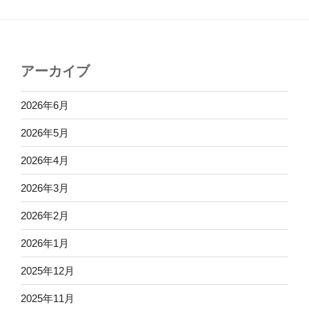
アーカイブ
2026年6月
2026年5月
2026年4月
2026年3月
2026年2月
2026年1月
2025年12月
2025年11月