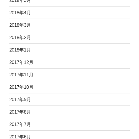
2018年5月
2018年4月
2018年3月
2018年2月
2018年1月
2017年12月
2017年11月
2017年10月
2017年9月
2017年8月
2017年7月
2017年6月