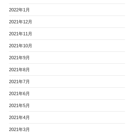
2022年1月
2021年12月
2021年11月
2021年10月
2021年9月
2021年8月
2021年7月
2021年6月
2021年5月
2021年4月
2021年3月