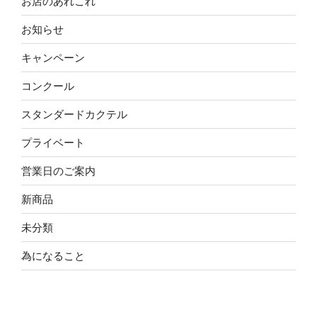
お店のあれこれ
お知らせ
キャンペーン
コンクール
スタンダードカクテル
プライベート
営業日のご案内
新商品
未分類
為になること