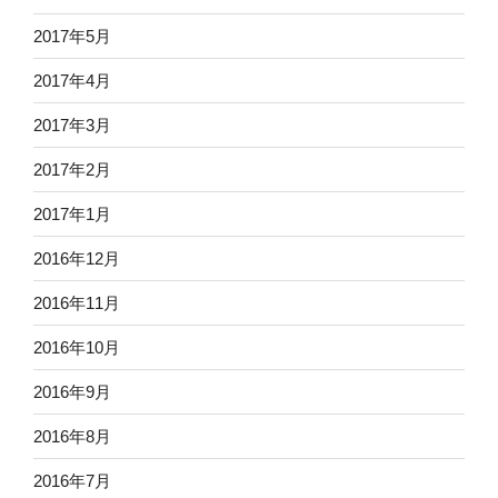
2017年5月
2017年4月
2017年3月
2017年2月
2017年1月
2016年12月
2016年11月
2016年10月
2016年9月
2016年8月
2016年7月