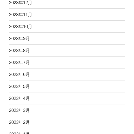
2023年12月
2023年11月
2023年10月
2023年9月
2023年8月
2023年7月
2023年6月
2023年5月
2023年4月
2023年3月
2023年2月