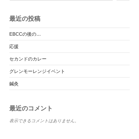
最近の投稿
EBCCの後の…
応援
セカンドのカレー
グレンモーレンジイベント
鍼灸
最近のコメント
表示できるコメントはありません。