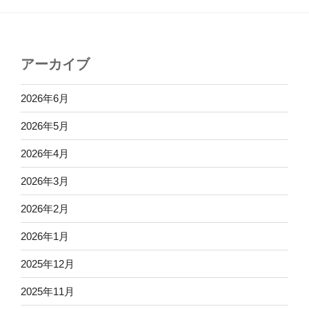
アーカイブ
2026年6月
2026年5月
2026年4月
2026年3月
2026年2月
2026年1月
2025年12月
2025年11月