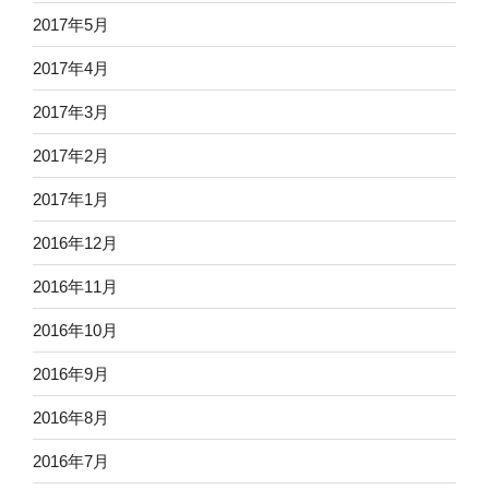
2017年5月
2017年4月
2017年3月
2017年2月
2017年1月
2016年12月
2016年11月
2016年10月
2016年9月
2016年8月
2016年7月