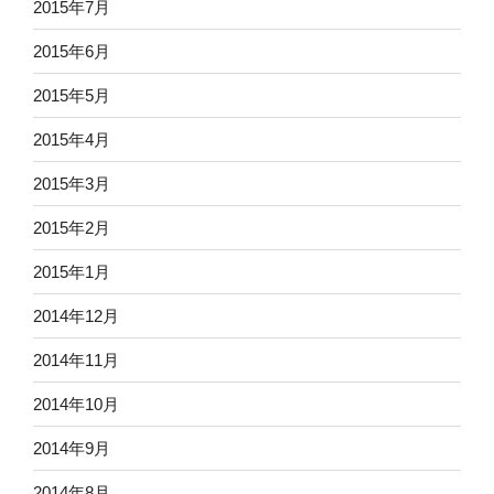
2015年7月
2015年6月
2015年5月
2015年4月
2015年3月
2015年2月
2015年1月
2014年12月
2014年11月
2014年10月
2014年9月
2014年8月