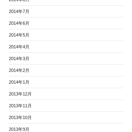
2014年7月
2014年6月
2014年5月
2014年4月
2014年3月
2014年2月
2014年1月
2013年12月
2013年11月
2013年10月
2013年9月