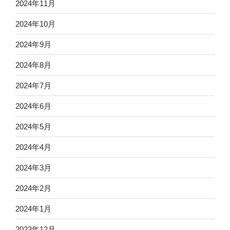
2024年11月
2024年10月
2024年9月
2024年8月
2024年7月
2024年6月
2024年5月
2024年4月
2024年3月
2024年2月
2024年1月
2023年12月