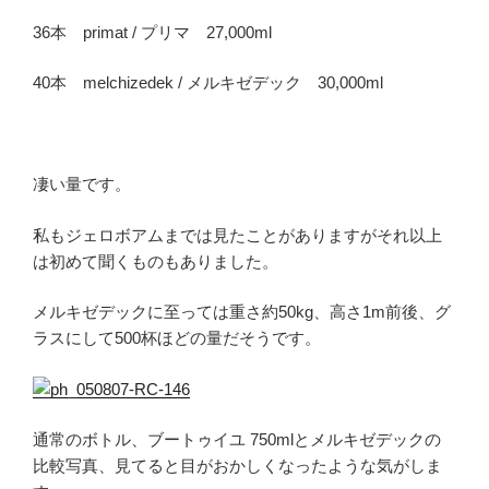
36本 primat / プリマ 27,000ml
40本 melchizedek / メルキゼデック 30,000ml
凄い量です。
私もジェロボアムまでは見たことがありますがそれ以上
は初めて聞くものもありました。
メルキゼデックに至っては重さ約50kg、高さ1m前後、グ
ラスにして500杯ほどの量だそうです。
通常のボトル、ブートゥイユ 750mlとメルキゼデックの
比較写真、見てると目がおかしくなったような気がしま