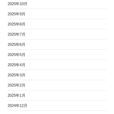
2025年10月
2025年9月
2025年8月
2025年7月
2025年6月
2025年5月
2025年4月
2025年3月
2025年2月
2025年1月
2024年12月