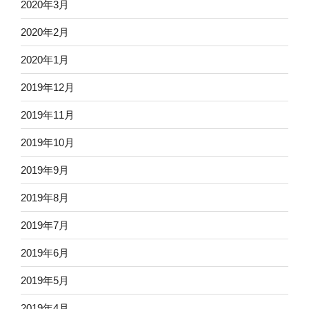
2020年3月
2020年2月
2020年1月
2019年12月
2019年11月
2019年10月
2019年9月
2019年8月
2019年7月
2019年6月
2019年5月
2019年4月