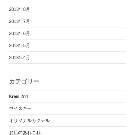
2013年8月
2013年7月
2013年6月
2013年5月
2013年4月
カテゴリー
Kreis 2nd
ウイスキー
オリジナルカクテル
お店のあれこれ