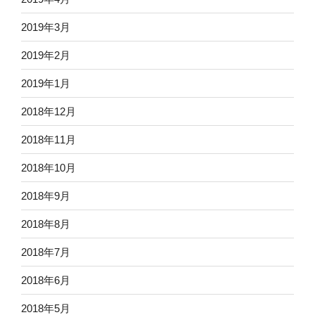
2019年3月
2019年2月
2019年1月
2018年12月
2018年11月
2018年10月
2018年9月
2018年8月
2018年7月
2018年6月
2018年5月