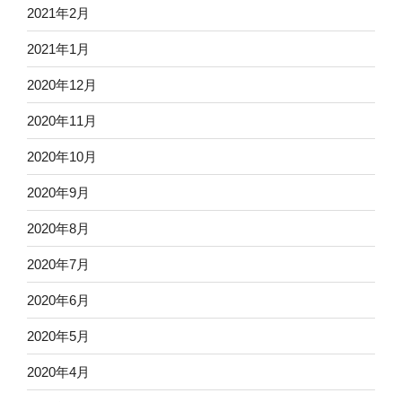
2021年2月
2021年1月
2020年12月
2020年11月
2020年10月
2020年9月
2020年8月
2020年7月
2020年6月
2020年5月
2020年4月