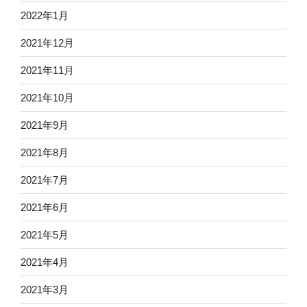
2022年1月
2021年12月
2021年11月
2021年10月
2021年9月
2021年8月
2021年7月
2021年6月
2021年5月
2021年4月
2021年3月