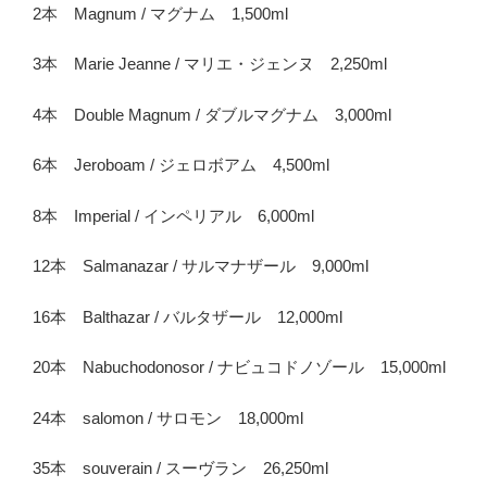
2本 Magnum / マグナム 1,500ml
3本 Marie Jeanne / マリエ・ジェンヌ 2,250ml
4本 Double Magnum / ダブルマグナム 3,000ml
6本 Jeroboam / ジェロボアム 4,500ml
8本 Imperial / インペリアル 6,000ml
12本 Salmanazar / サルマナザール 9,000ml
16本 Balthazar / バルタザール 12,000ml
20本 Nabuchodonosor / ナビュコドノゾール 15,000ml
24本 salomon / サロモン 18,000ml
35本 souverain / スーヴラン 26,250ml