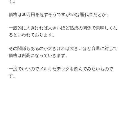
す。
価格は30万円を超すそうですが1/3は瓶代金だとか。
一般的に大きければ大きいほど熟成の関係で美味しくな
るといわれております。
その関係もあるのか大きければ大きいほど容量に対して
価格は割高になっていきます。
一度でいいのでメルキゼデックを飲んでみたいもので
す。