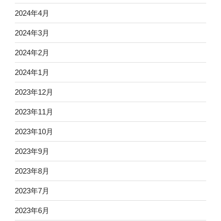
2024年4月
2024年3月
2024年2月
2024年1月
2023年12月
2023年11月
2023年10月
2023年9月
2023年8月
2023年7月
2023年6月