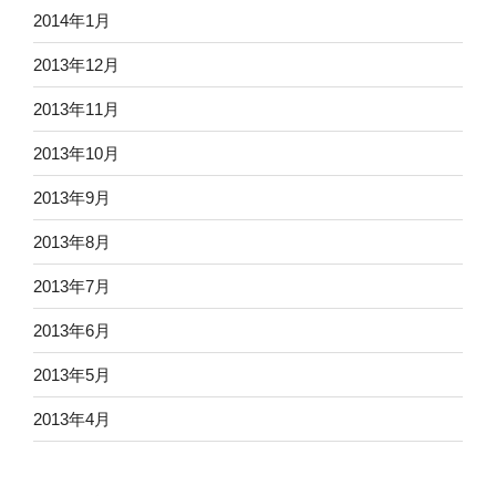
2014年1月
2013年12月
2013年11月
2013年10月
2013年9月
2013年8月
2013年7月
2013年6月
2013年5月
2013年4月