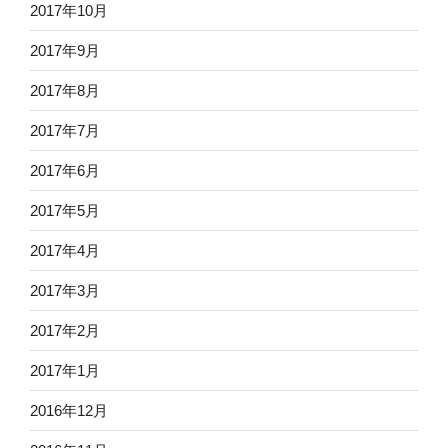
2017年10月
2017年9月
2017年8月
2017年7月
2017年6月
2017年5月
2017年4月
2017年3月
2017年2月
2017年1月
2016年12月