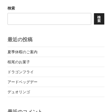
ョ
検索
ン
検
索
最近の投稿
夏季休暇のご案内
桜尾のお菓子
ドラゴンフライ
アードベッグデー
デュオリンゴ
最近のコメント