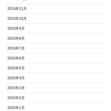
2015年11月
2015年10月
2015年9月
2015年8月
2015年7月
2015年6月
2015年5月
2015年4月
2015年3月
2015年2月
2015年1月