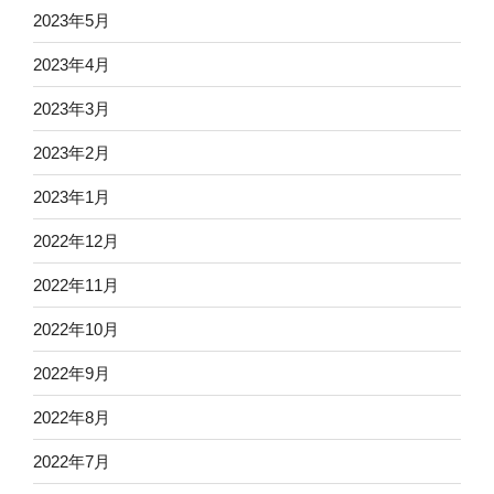
2023年5月
2023年4月
2023年3月
2023年2月
2023年1月
2022年12月
2022年11月
2022年10月
2022年9月
2022年8月
2022年7月