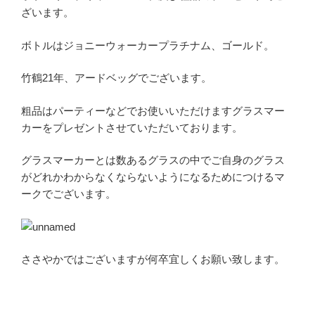
ざいます。
ボトルはジョニーウォーカープラチナム、ゴールド。
竹鶴21年、アードベッグでございます。
粗品はパーティーなどでお使いいただけますグラスマー
カーをプレゼントさせていただいております。
グラスマーカーとは数あるグラスの中でご自身のグラス
がどれかわからなくならないようになるためにつけるマ
ークでございます。
ささやかではございますが何卒宜しくお願い致します。