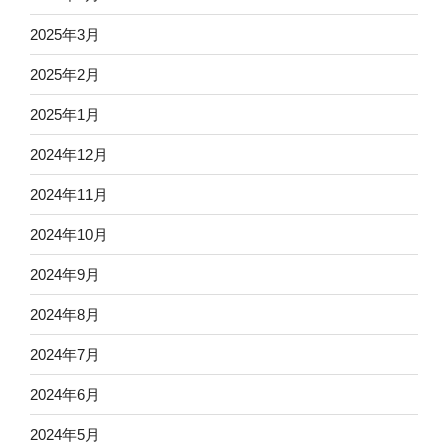
2025年3月
2025年2月
2025年1月
2024年12月
2024年11月
2024年10月
2024年9月
2024年8月
2024年7月
2024年6月
2024年5月