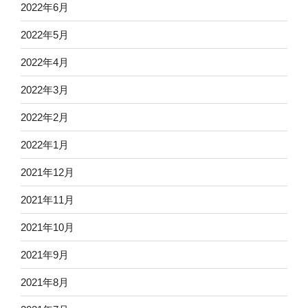
2022年6月
2022年5月
2022年4月
2022年3月
2022年2月
2022年1月
2021年12月
2021年11月
2021年10月
2021年9月
2021年8月