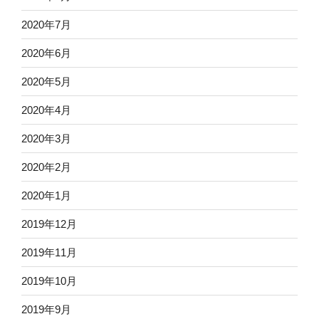
2020年7月
2020年6月
2020年5月
2020年4月
2020年3月
2020年2月
2020年1月
2019年12月
2019年11月
2019年10月
2019年9月