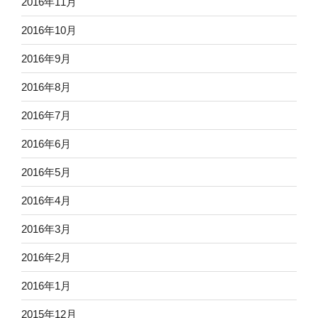
2016年11月
2016年10月
2016年9月
2016年8月
2016年7月
2016年6月
2016年5月
2016年4月
2016年3月
2016年2月
2016年1月
2015年12月