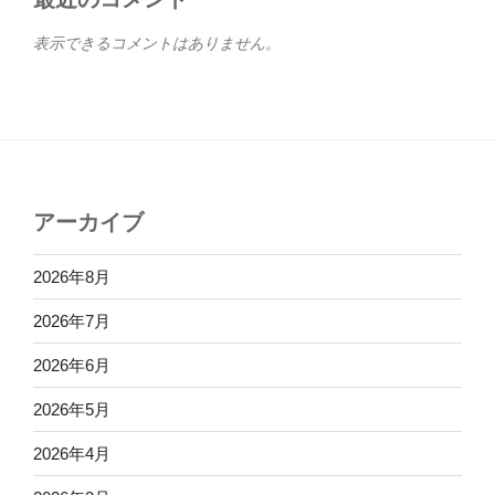
表示できるコメントはありません。
アーカイブ
2026年8月
2026年7月
2026年6月
2026年5月
2026年4月