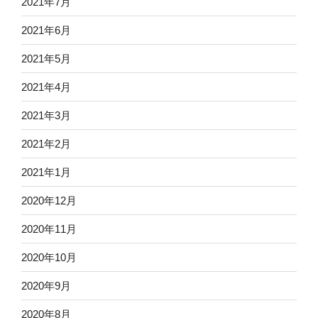
2021年7月
2021年6月
2021年5月
2021年4月
2021年3月
2021年2月
2021年1月
2020年12月
2020年11月
2020年10月
2020年9月
2020年8月