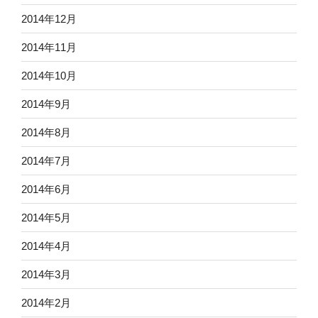
2014年12月
2014年11月
2014年10月
2014年9月
2014年8月
2014年7月
2014年6月
2014年5月
2014年4月
2014年3月
2014年2月