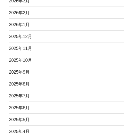
2026年3月
2026年2月
2026年1月
2025年12月
2025年11月
2025年10月
2025年9月
2025年8月
2025年7月
2025年6月
2025年5月
2025年4月