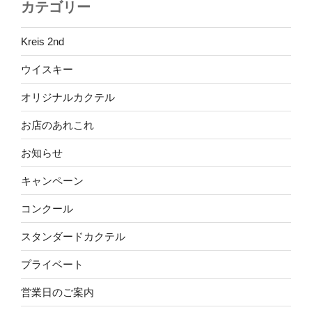
カテゴリー
Kreis 2nd
ウイスキー
オリジナルカクテル
お店のあれこれ
お知らせ
キャンペーン
コンクール
スタンダードカクテル
プライベート
営業日のご案内