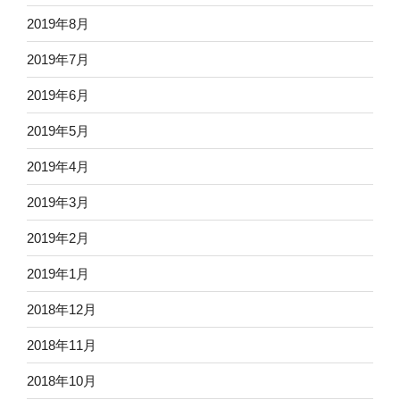
2019年8月
2019年7月
2019年6月
2019年5月
2019年4月
2019年3月
2019年2月
2019年1月
2018年12月
2018年11月
2018年10月