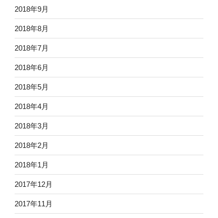
2018年9月
2018年8月
2018年7月
2018年6月
2018年5月
2018年4月
2018年3月
2018年2月
2018年1月
2017年12月
2017年11月