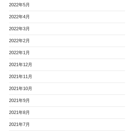
2022年5月
2022年4月
2022年3月
2022年2月
2022年1月
2021年12月
2021年11月
2021年10月
2021年9月
2021年8月
2021年7月