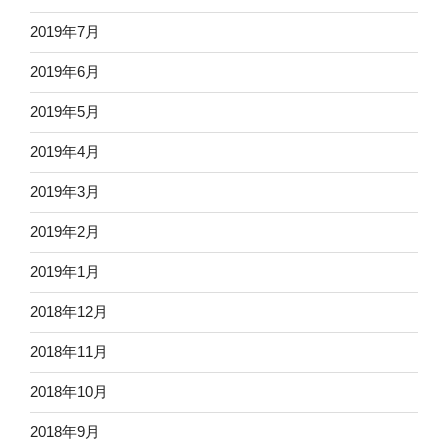
2019年7月
2019年6月
2019年5月
2019年4月
2019年3月
2019年2月
2019年1月
2018年12月
2018年11月
2018年10月
2018年9月