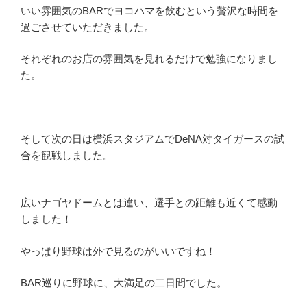
いい雰囲気のBARでヨコハマを飲むという贅沢な時間を
過ごさせていただきました。
それぞれのお店の雰囲気を見れるだけで勉強になりまし
た。
そして次の日は横浜スタジアムでDeNA対タイガースの試
合を観戦しました。
広いナゴヤドームとは違い、選手との距離も近くて感動
しました！
やっぱり野球は外で見るのがいいですね！
BAR巡りに野球に、大満足の二日間でした。