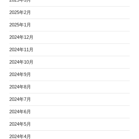
2025年2月
2025年1月
2024年12月
2024年11月
2024年10月
2024年9月
2024年8月
2024年7月
2024年6月
2024年5月
2024年4月