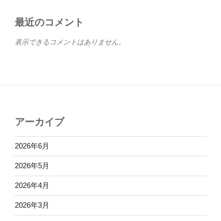
最近のコメント
表示できるコメントはありません。
アーカイブ
2026年6月
2026年5月
2026年4月
2026年3月