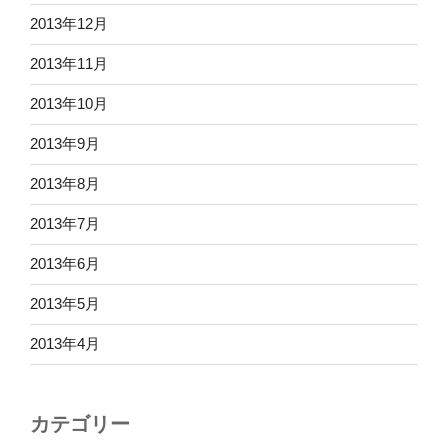
2013年12月
2013年11月
2013年10月
2013年9月
2013年8月
2013年7月
2013年6月
2013年5月
2013年4月
カテゴリー