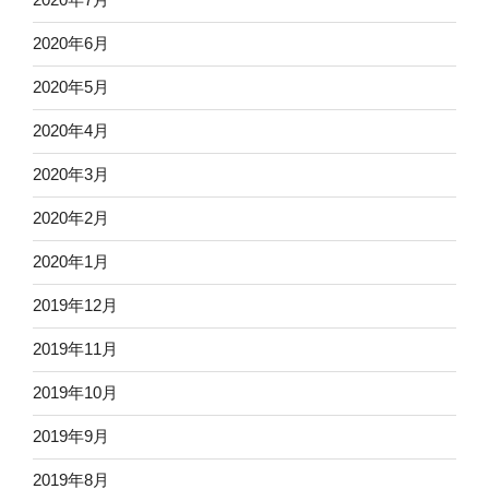
2020年6月
2020年5月
2020年4月
2020年3月
2020年2月
2020年1月
2019年12月
2019年11月
2019年10月
2019年9月
2019年8月