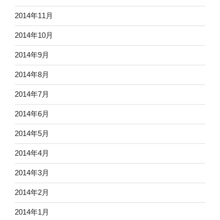
2014年11月
2014年10月
2014年9月
2014年8月
2014年7月
2014年6月
2014年5月
2014年4月
2014年3月
2014年2月
2014年1月