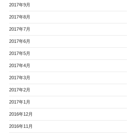
2017年9月
2017年8月
2017年7月
2017年6月
2017年5月
2017年4月
2017年3月
2017年2月
2017年1月
2016年12月
2016年11月