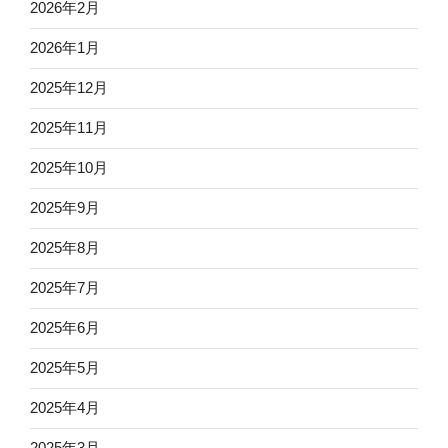
2026年2月
2026年1月
2025年12月
2025年11月
2025年10月
2025年9月
2025年8月
2025年7月
2025年6月
2025年5月
2025年4月
2025年3月