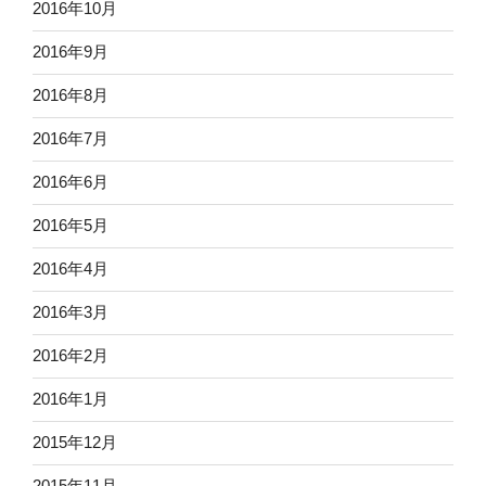
2016年10月
2016年9月
2016年8月
2016年7月
2016年6月
2016年5月
2016年4月
2016年3月
2016年2月
2016年1月
2015年12月
2015年11月