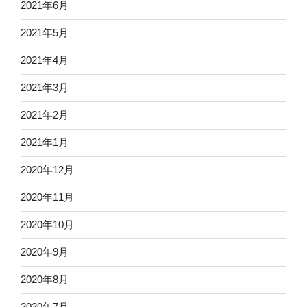
2021年6月
2021年5月
2021年4月
2021年3月
2021年2月
2021年1月
2020年12月
2020年11月
2020年10月
2020年9月
2020年8月
2020年7月