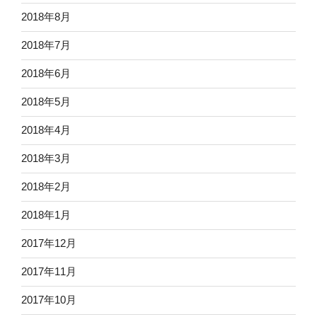
2018年8月
2018年7月
2018年6月
2018年5月
2018年4月
2018年3月
2018年2月
2018年1月
2017年12月
2017年11月
2017年10月