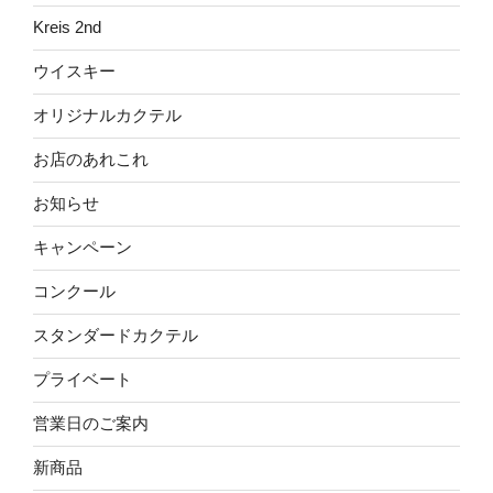
Kreis 2nd
ウイスキー
オリジナルカクテル
お店のあれこれ
お知らせ
キャンペーン
コンクール
スタンダードカクテル
プライベート
営業日のご案内
新商品