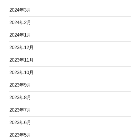
2024年3月
2024年2月
2024年1月
2023年12月
2023年11月
2023年10月
2023年9月
2023年8月
2023年7月
2023年6月
2023年5月