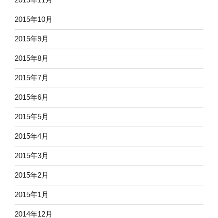
2015年10月
2015年9月
2015年8月
2015年7月
2015年6月
2015年5月
2015年4月
2015年3月
2015年2月
2015年1月
2014年12月