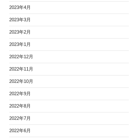
2023年4月
2023年3月
2023年2月
2023年1月
2022年12月
2022年11月
2022年10月
2022年9月
2022年8月
2022年7月
2022年6月