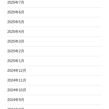
2025年7月
2025年6月
2025年5月
2025年4月
2025年3月
2025年2月
2025年1月
2024年12月
2024年11月
2024年10月
2024年9月