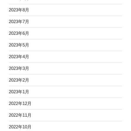
2023年8月
2023年7月
2023年6月
2023年5月
2023年4月
2023年3月
2023年2月
2023年1月
2022年12月
2022年11月
2022年10月