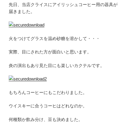
先日、当店クライスにアイリッシュコーヒー用の器具が
届きました。
火をつけてグラスを温め砂糖を溶かして・・・
実際、目にされた方が面白いと思います。
炎の演出もあり見た目にも楽しいカクテルです。
もちろんコーヒーにもこだわりました。
ウイスキーに合うコーヒはどれなのか。
何種類か飲み分け、豆も決めました。