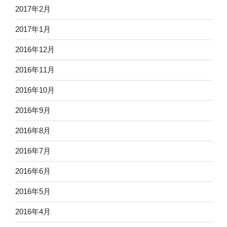
2017年2月
2017年1月
2016年12月
2016年11月
2016年10月
2016年9月
2016年8月
2016年7月
2016年6月
2016年5月
2016年4月