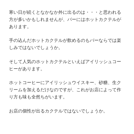
寒い日が続くとなかなか外に出るのは・・・と思われる
方が多いかもしれませんが、バーにはホットカクテルが
あります。
手の込んだホットカクテルが飲めるのもバーならでは楽
しみではないでしょうか。
そして人気のホットカクテルといえばアイリッシュコー
ヒーがあります。
ホットコーヒーにアイリッシュウイスキー、砂糖、生ク
リームを加えるだけなのですが、これがお店によって作
り方も味も全然ちがいます。
お店の個性が出るカクテルではないでしょうか。