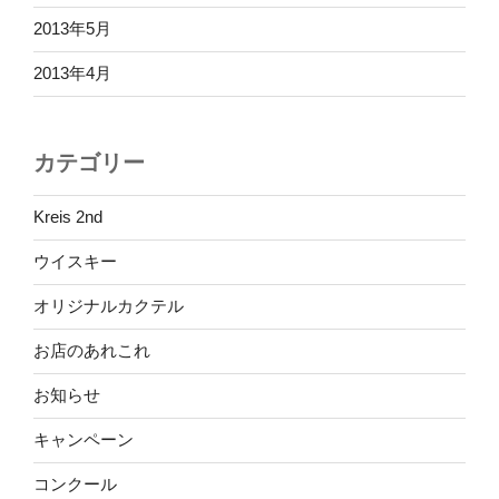
2013年5月
2013年4月
カテゴリー
Kreis 2nd
ウイスキー
オリジナルカクテル
お店のあれこれ
お知らせ
キャンペーン
コンクール