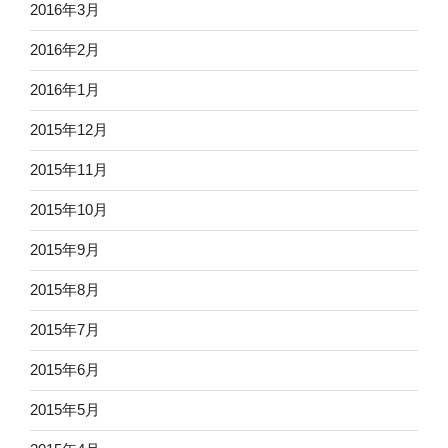
2016年3月
2016年2月
2016年1月
2015年12月
2015年11月
2015年10月
2015年9月
2015年8月
2015年7月
2015年6月
2015年5月