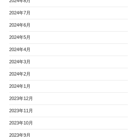
2024年8月
2024年7月
2024年6月
2024年5月
2024年4月
2024年3月
2024年2月
2024年1月
2023年12月
2023年11月
2023年10月
2023年9月