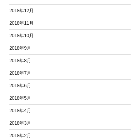
2018年12月
2018年11月
2018年10月
2018年9月
2018年8月
2018年7月
2018年6月
2018年5月
2018年4月
2018年3月
2018年2月