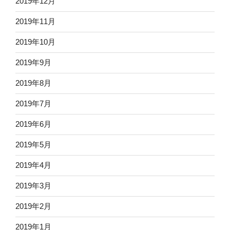
2019年12月
2019年11月
2019年10月
2019年9月
2019年8月
2019年7月
2019年6月
2019年5月
2019年4月
2019年3月
2019年2月
2019年1月