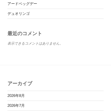
アードベッグデー
デュオリンゴ
最近のコメント
表示できるコメントはありません。
アーカイブ
2026年8月
2026年7月