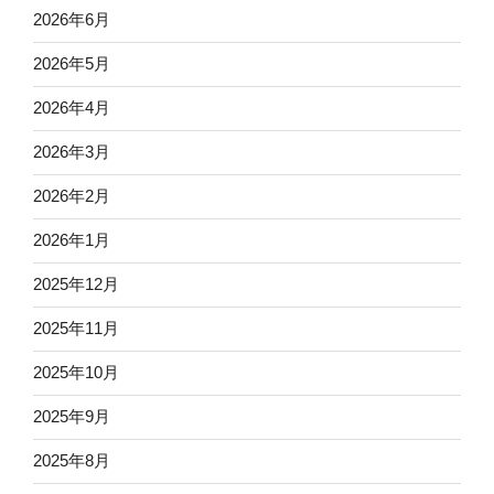
2026年6月
2026年5月
2026年4月
2026年3月
2026年2月
2026年1月
2025年12月
2025年11月
2025年10月
2025年9月
2025年8月