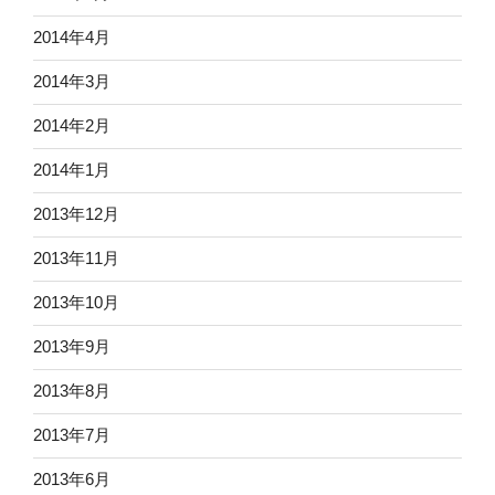
2014年4月
2014年3月
2014年2月
2014年1月
2013年12月
2013年11月
2013年10月
2013年9月
2013年8月
2013年7月
2013年6月