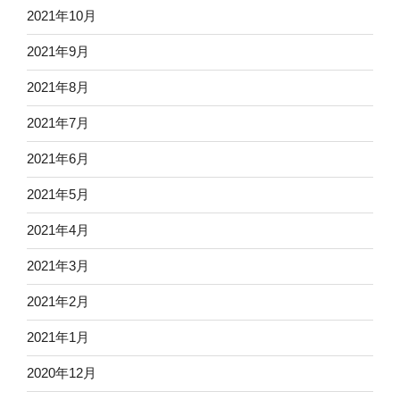
2021年10月
2021年9月
2021年8月
2021年7月
2021年6月
2021年5月
2021年4月
2021年3月
2021年2月
2021年1月
2020年12月