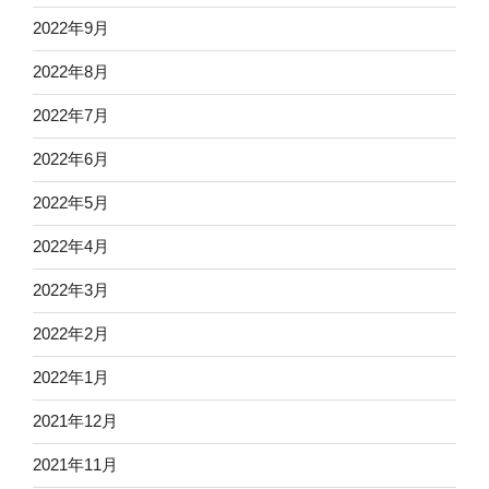
2022年9月
2022年8月
2022年7月
2022年6月
2022年5月
2022年4月
2022年3月
2022年2月
2022年1月
2021年12月
2021年11月