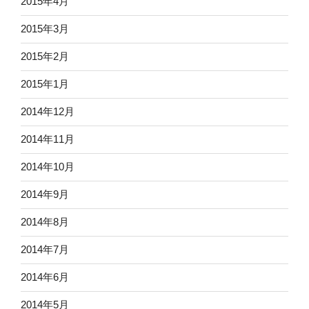
2015年4月
2015年3月
2015年2月
2015年1月
2014年12月
2014年11月
2014年10月
2014年9月
2014年8月
2014年7月
2014年6月
2014年5月