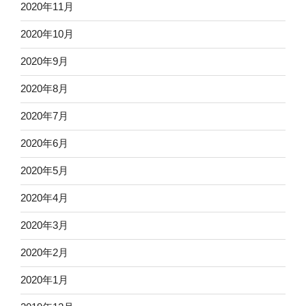
2020年11月
2020年10月
2020年9月
2020年8月
2020年7月
2020年6月
2020年5月
2020年4月
2020年3月
2020年2月
2020年1月