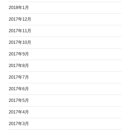
2018年1月
2017年12月
2017年11月
2017年10月
2017年9月
2017年8月
2017年7月
2017年6月
2017年5月
2017年4月
2017年3月