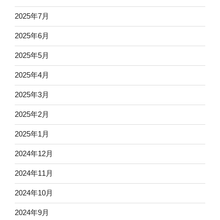
2025年7月
2025年6月
2025年5月
2025年4月
2025年3月
2025年2月
2025年1月
2024年12月
2024年11月
2024年10月
2024年9月