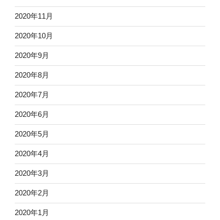
2020年11月
2020年10月
2020年9月
2020年8月
2020年7月
2020年6月
2020年5月
2020年4月
2020年3月
2020年2月
2020年1月