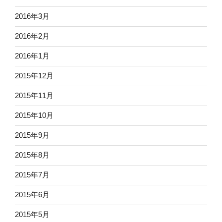
2016年3月
2016年2月
2016年1月
2015年12月
2015年11月
2015年10月
2015年9月
2015年8月
2015年7月
2015年6月
2015年5月