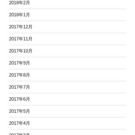
2018年2月
2018年1月
2017年12月
2017年11月
2017年10月
2017年9月
2017年8月
2017年7月
2017年6月
2017年5月
2017年4月