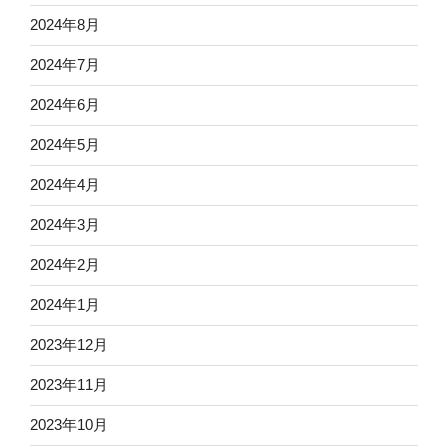
2024年8月
2024年7月
2024年6月
2024年5月
2024年4月
2024年3月
2024年2月
2024年1月
2023年12月
2023年11月
2023年10月