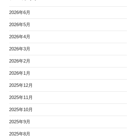
2026年6月
2026年5月
2026年4月
2026年3月
2026年2月
2026年1月
2025年12月
2025年11月
2025年10月
2025年9月
2025年8月