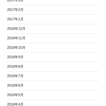
2017年3月
2017年2月
2017年1月
2016年12月
2016年11月
2016年10月
2016年9月
2016年8月
2016年7月
2016年6月
2016年5月
2016年4月