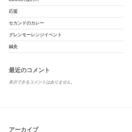
応援
セカンドのカレー
グレンモーレンジイベント
鍼灸
最近のコメント
表示できるコメントはありません。
アーカイブ