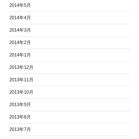
2014年5月
2014年4月
2014年3月
2014年2月
2014年1月
2013年12月
2013年11月
2013年10月
2013年9月
2013年8月
2013年7月