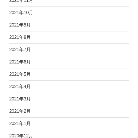
2021年11月
2021年10月
2021年9月
2021年8月
2021年7月
2021年6月
2021年5月
2021年4月
2021年3月
2021年2月
2021年1月
2020年12月