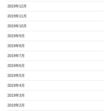
2019年12月
2019年11月
2019年10月
2019年9月
2019年8月
2019年7月
2019年6月
2019年5月
2019年4月
2019年3月
2019年2月