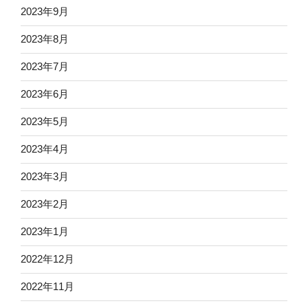
2023年9月
2023年8月
2023年7月
2023年6月
2023年5月
2023年4月
2023年3月
2023年2月
2023年1月
2022年12月
2022年11月