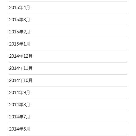
2015年4月
2015年3月
2015年2月
2015年1月
2014年12月
2014年11月
2014年10月
2014年9月
2014年8月
2014年7月
2014年6月