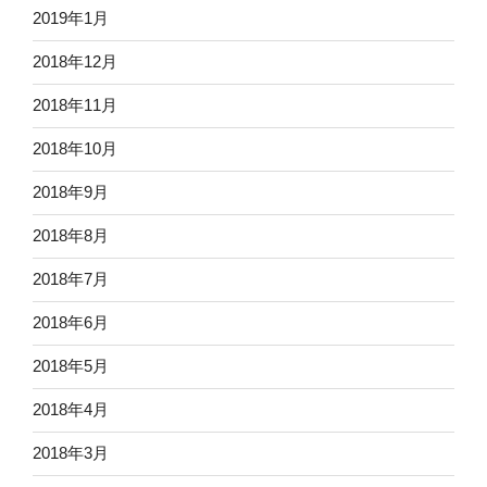
2019年1月
2018年12月
2018年11月
2018年10月
2018年9月
2018年8月
2018年7月
2018年6月
2018年5月
2018年4月
2018年3月