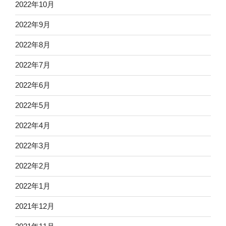
2022年10月
2022年9月
2022年8月
2022年7月
2022年6月
2022年5月
2022年4月
2022年3月
2022年2月
2022年1月
2021年12月