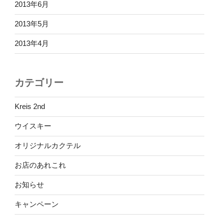
2013年6月
2013年5月
2013年4月
カテゴリー
Kreis 2nd
ウイスキー
オリジナルカクテル
お店のあれこれ
お知らせ
キャンペーン