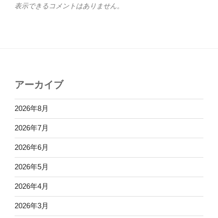
表示できるコメントはありません。
アーカイブ
2026年8月
2026年7月
2026年6月
2026年5月
2026年4月
2026年3月