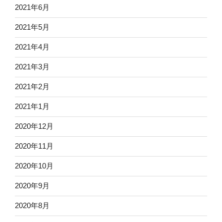
2021年6月
2021年5月
2021年4月
2021年3月
2021年2月
2021年1月
2020年12月
2020年11月
2020年10月
2020年9月
2020年8月