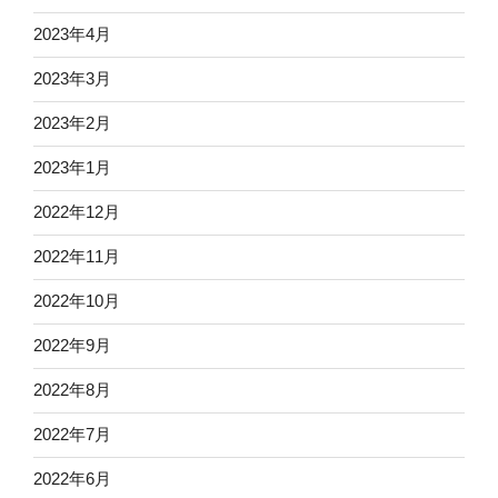
2023年4月
2023年3月
2023年2月
2023年1月
2022年12月
2022年11月
2022年10月
2022年9月
2022年8月
2022年7月
2022年6月