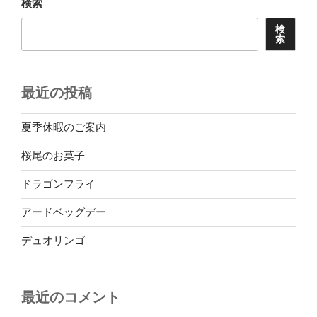
検索
ン
検
索
最近の投稿
夏季休暇のご案内
桜尾のお菓子
ドラゴンフライ
アードベッグデー
デュオリンゴ
最近のコメント