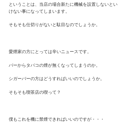
ということは、当店の場合新たに機械を設置しないとい
けない事になってしまいます。
そもそも仕切りがないと駄目なのでしょうか。
愛煙家の方にとっては辛いニュースです。
バーからタバコの煙が無くなってしまうのか。
シガーバーの方はどうすればいいのでしょうか。
そもそも喫茶店の喫って？
僕もこれを機に禁煙できればいいのですが・・・