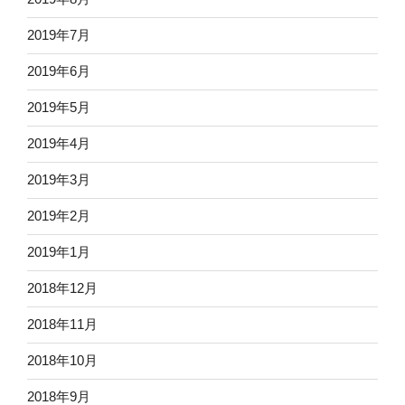
2019年7月
2019年6月
2019年5月
2019年4月
2019年3月
2019年2月
2019年1月
2018年12月
2018年11月
2018年10月
2018年9月