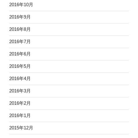
2016年10月
2016年9月
2016年8月
2016年7月
2016年6月
2016年5月
2016年4月
2016年3月
2016年2月
2016年1月
2015年12月