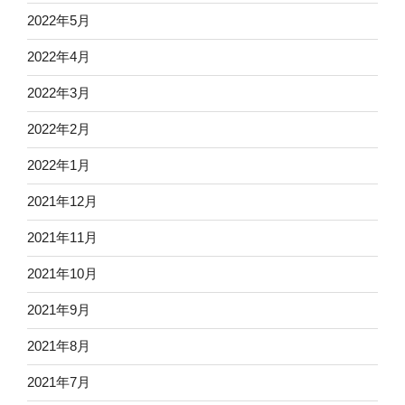
2022年5月
2022年4月
2022年3月
2022年2月
2022年1月
2021年12月
2021年11月
2021年10月
2021年9月
2021年8月
2021年7月