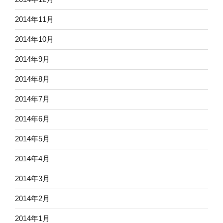
2014年11月
2014年10月
2014年9月
2014年8月
2014年7月
2014年6月
2014年5月
2014年4月
2014年3月
2014年2月
2014年1月