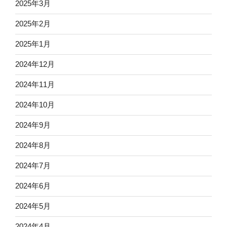
2025年3月
2025年2月
2025年1月
2024年12月
2024年11月
2024年10月
2024年9月
2024年8月
2024年7月
2024年6月
2024年5月
2024年4月