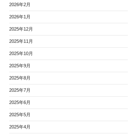
2026年2月
2026年1月
2025年12月
2025年11月
2025年10月
2025年9月
2025年8月
2025年7月
2025年6月
2025年5月
2025年4月