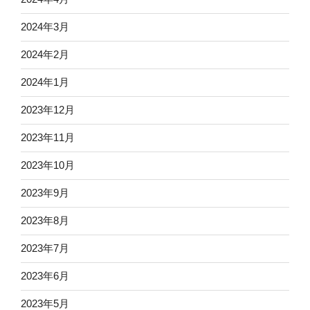
2024年3月
2024年2月
2024年1月
2023年12月
2023年11月
2023年10月
2023年9月
2023年8月
2023年7月
2023年6月
2023年5月