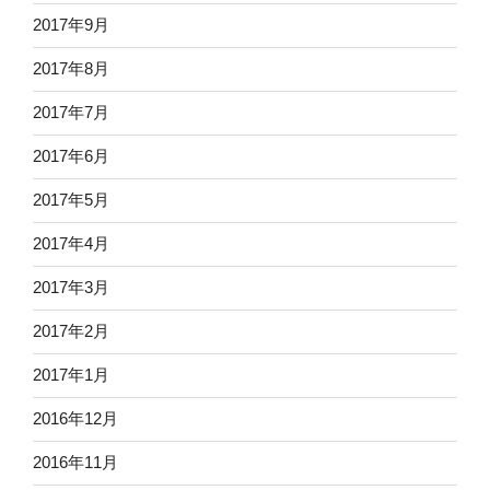
2017年9月
2017年8月
2017年7月
2017年6月
2017年5月
2017年4月
2017年3月
2017年2月
2017年1月
2016年12月
2016年11月