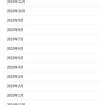
2015年11月
2015年10月
2015年9月
2015年8月
2015年7月
2015年6月
2015年5月
2015年4月
2015年3月
2015年2月
2015年1月
2014年12月