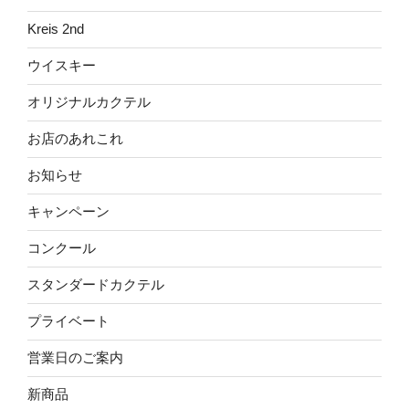
Kreis 2nd
ウイスキー
オリジナルカクテル
お店のあれこれ
お知らせ
キャンペーン
コンクール
スタンダードカクテル
プライベート
営業日のご案内
新商品