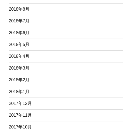
2018年8月
2018年7月
2018年6月
2018年5月
2018年4月
2018年3月
2018年2月
2018年1月
2017年12月
2017年11月
2017年10月