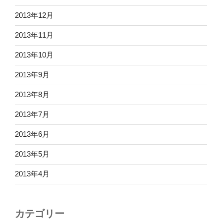
2013年12月
2013年11月
2013年10月
2013年9月
2013年8月
2013年7月
2013年6月
2013年5月
2013年4月
カテゴリー