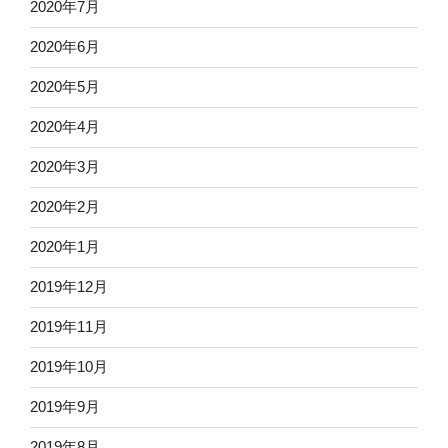
2020年7月
2020年6月
2020年5月
2020年4月
2020年3月
2020年2月
2020年1月
2019年12月
2019年11月
2019年10月
2019年9月
2019年8月