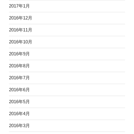
2017年1月
2016年12月
2016年11月
2016年10月
2016年9月
2016年8月
2016年7月
2016年6月
2016年5月
2016年4月
2016年3月