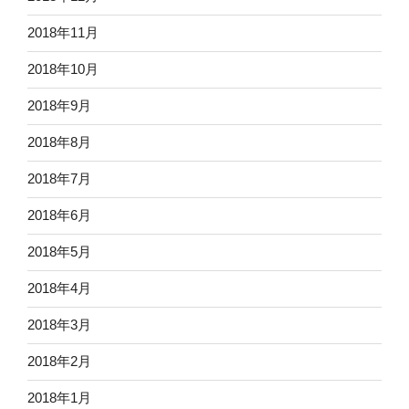
2018年11月
2018年10月
2018年9月
2018年8月
2018年7月
2018年6月
2018年5月
2018年4月
2018年3月
2018年2月
2018年1月