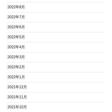
2022年8月
2022年7月
2022年6月
2022年5月
2022年4月
2022年3月
2022年2月
2022年1月
2021年12月
2021年11月
2021年10月