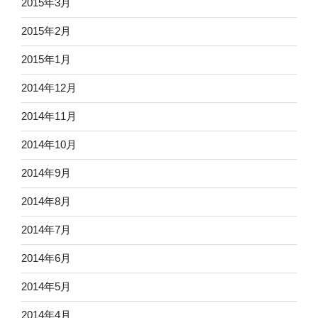
2015年3月
2015年2月
2015年1月
2014年12月
2014年11月
2014年10月
2014年9月
2014年8月
2014年7月
2014年6月
2014年5月
2014年4月