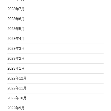
2023年7月
2023年6月
2023年5月
2023年4月
2023年3月
2023年2月
2023年1月
2022年12月
2022年11月
2022年10月
2022年9月