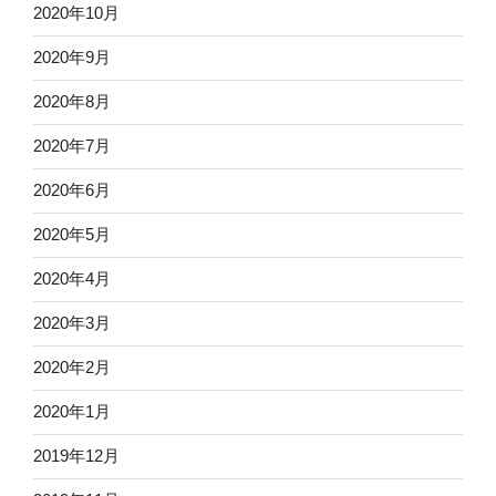
2020年10月
2020年9月
2020年8月
2020年7月
2020年6月
2020年5月
2020年4月
2020年3月
2020年2月
2020年1月
2019年12月