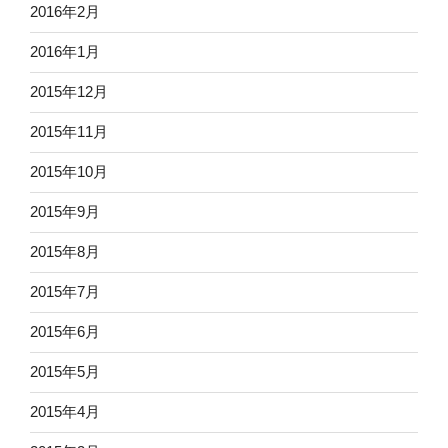
2016年2月
2016年1月
2015年12月
2015年11月
2015年10月
2015年9月
2015年8月
2015年7月
2015年6月
2015年5月
2015年4月