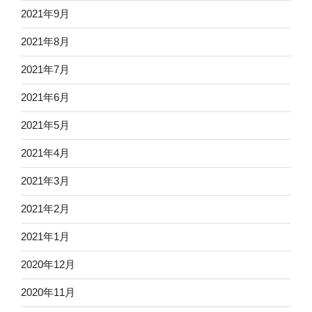
2021年9月
2021年8月
2021年7月
2021年6月
2021年5月
2021年4月
2021年3月
2021年2月
2021年1月
2020年12月
2020年11月