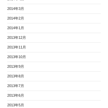
2014年3月
2014年2月
2014年1月
2013年12月
2013年11月
2013年10月
2013年9月
2013年8月
2013年7月
2013年6月
2013年5月