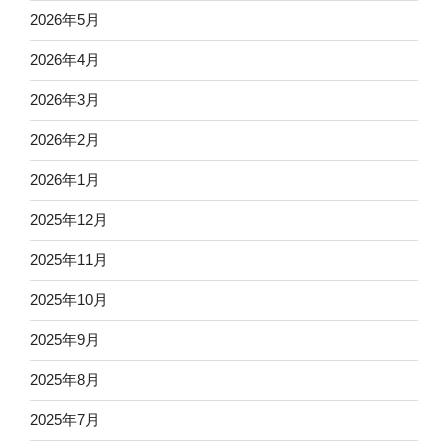
2026年5月
2026年4月
2026年3月
2026年2月
2026年1月
2025年12月
2025年11月
2025年10月
2025年9月
2025年8月
2025年7月