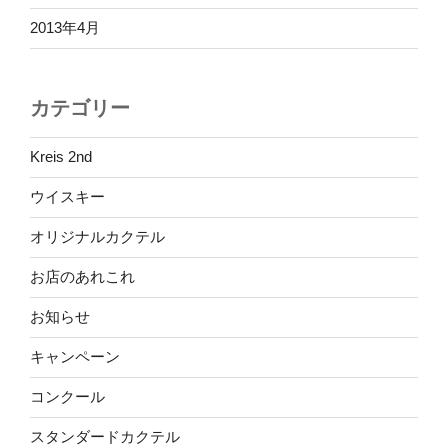
2013年4月
カテゴリー
Kreis 2nd
ウイスキー
オリジナルカクテル
お店のあれこれ
お知らせ
キャンペーン
コンクール
スタンダードカクテル