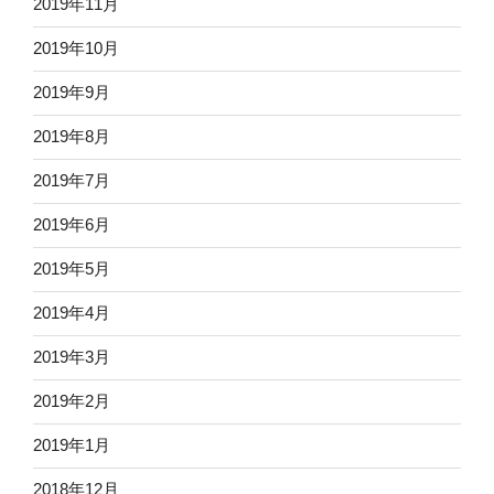
2019年11月
2019年10月
2019年9月
2019年8月
2019年7月
2019年6月
2019年5月
2019年4月
2019年3月
2019年2月
2019年1月
2018年12月