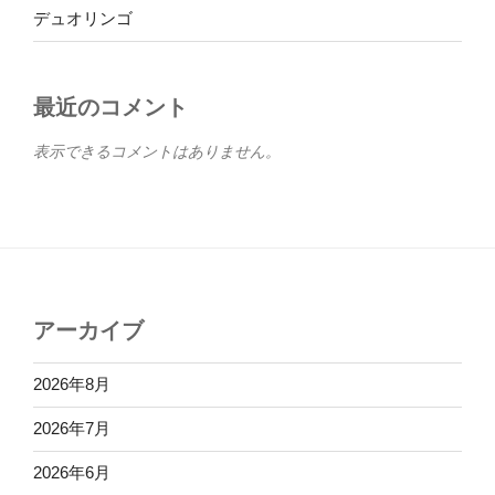
デュオリンゴ
最近のコメント
表示できるコメントはありません。
アーカイブ
2026年8月
2026年7月
2026年6月