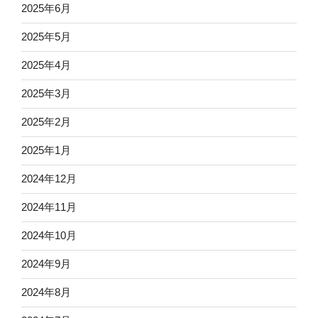
2025年6月
2025年5月
2025年4月
2025年3月
2025年2月
2025年1月
2024年12月
2024年11月
2024年10月
2024年9月
2024年8月