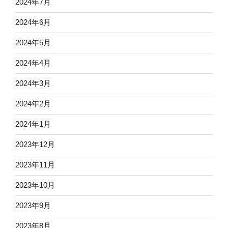
2024年7月
2024年6月
2024年5月
2024年4月
2024年3月
2024年2月
2024年1月
2023年12月
2023年11月
2023年10月
2023年9月
2023年8月