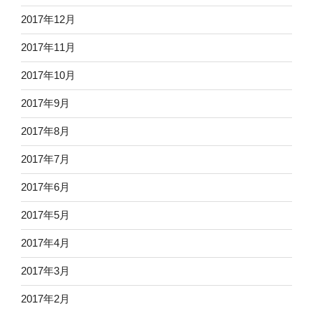
2017年12月
2017年11月
2017年10月
2017年9月
2017年8月
2017年7月
2017年6月
2017年5月
2017年4月
2017年3月
2017年2月