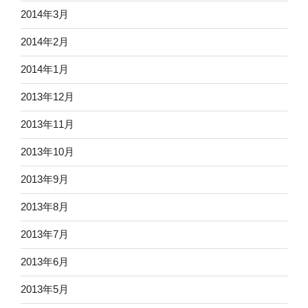
2014年3月
2014年2月
2014年1月
2013年12月
2013年11月
2013年10月
2013年9月
2013年8月
2013年7月
2013年6月
2013年5月