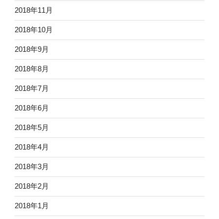
2018年11月
2018年10月
2018年9月
2018年8月
2018年7月
2018年6月
2018年5月
2018年4月
2018年3月
2018年2月
2018年1月