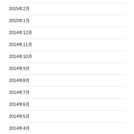
2015年2月
2015年1月
2014年12月
2014年11月
2014年10月
2014年9月
2014年8月
2014年7月
2014年6月
2014年5月
2014年4月