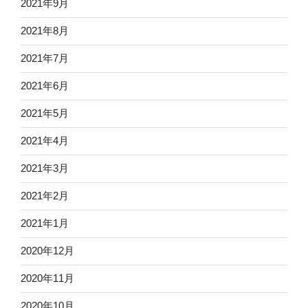
2021年9月
2021年8月
2021年7月
2021年6月
2021年5月
2021年4月
2021年3月
2021年2月
2021年1月
2020年12月
2020年11月
2020年10月