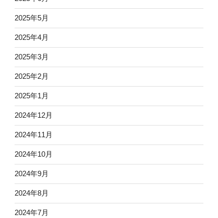
2025年5月
2025年4月
2025年3月
2025年2月
2025年1月
2024年12月
2024年11月
2024年10月
2024年9月
2024年8月
2024年7月