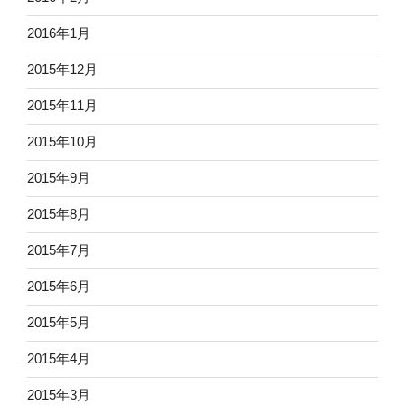
2016年1月
2015年12月
2015年11月
2015年10月
2015年9月
2015年8月
2015年7月
2015年6月
2015年5月
2015年4月
2015年3月