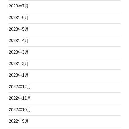
2023年7月
2023年6月
2023年5月
2023年4月
2023年3月
2023年2月
2023年1月
2022年12月
2022年11月
2022年10月
2022年9月