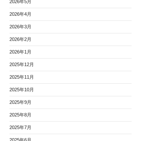
2026年5月
2026年4月
2026年3月
2026年2月
2026年1月
2025年12月
2025年11月
2025年10月
2025年9月
2025年8月
2025年7月
2025年6月