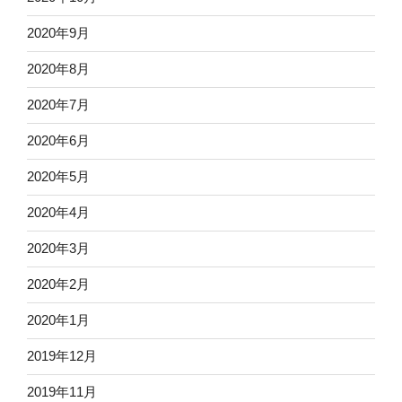
2020年9月
2020年8月
2020年7月
2020年6月
2020年5月
2020年4月
2020年3月
2020年2月
2020年1月
2019年12月
2019年11月