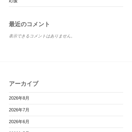
応援
最近のコメント
表示できるコメントはありません。
アーカイブ
2026年8月
2026年7月
2026年6月