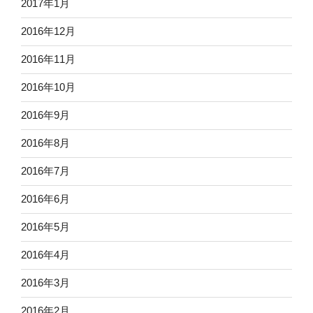
2017年1月
2016年12月
2016年11月
2016年10月
2016年9月
2016年8月
2016年7月
2016年6月
2016年5月
2016年4月
2016年3月
2016年2月