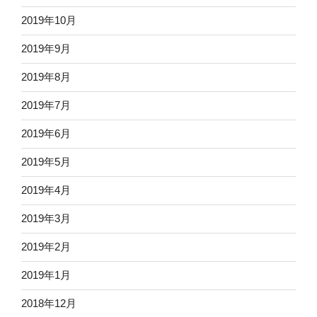
2019年10月
2019年9月
2019年8月
2019年7月
2019年6月
2019年5月
2019年4月
2019年3月
2019年2月
2019年1月
2018年12月