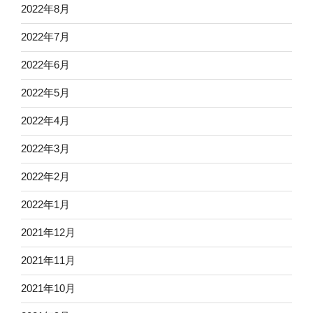
2022年8月
2022年7月
2022年6月
2022年5月
2022年4月
2022年3月
2022年2月
2022年1月
2021年12月
2021年11月
2021年10月