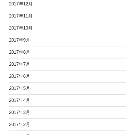
2017年12月
2017年11月
2017年10月
2017年9月
2017年8月
2017年7月
2017年6月
2017年5月
2017年4月
2017年3月
2017年2月