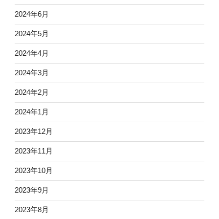
2024年6月
2024年5月
2024年4月
2024年3月
2024年2月
2024年1月
2023年12月
2023年11月
2023年10月
2023年9月
2023年8月