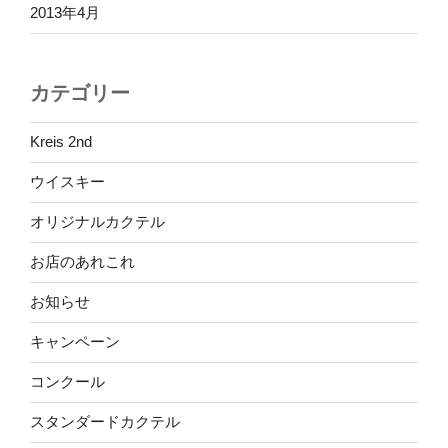
2013年4月
カテゴリー
Kreis 2nd
ウイスキー
オリジナルカクテル
お店のあれこれ
お知らせ
キャンペーン
コンクール
スタンダードカクテル