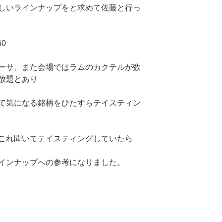
しいラインナップをと求めて佐藤と行っ
ーサ、また会場ではラムのカクテルが数
放題とあり
て気になる銘柄をひたすらテイスティン
これ聞いてテイスティングしていたら
インナップへの参考になりました。