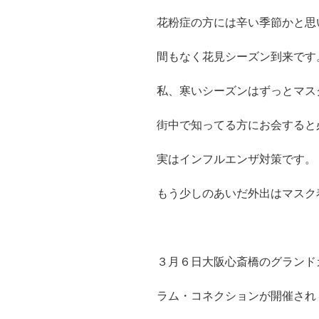
花粉症の方には辛い季節かと思
間もなく花見シーズン到来です
私、寒いシーズンはずっとマス
街中で知ってる方にお会すると
実はインフルエンザ対策です。
もう少しのあいだ外出はマスク
３月６日大阪心斎橋のグランド
ラム・コネクションが開催され