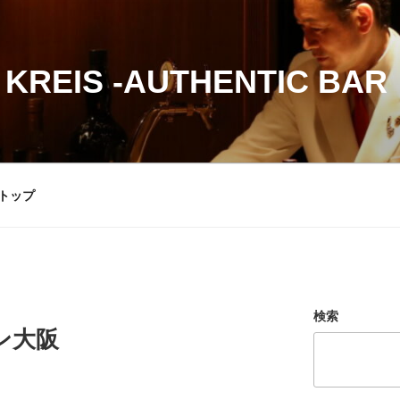
 KREIS -AUTHENTIC BAR
トップ
検索
ン大阪