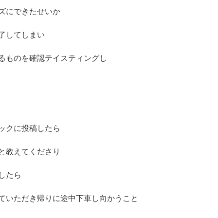
ズにできたせいか
了してしまい
るものを確認テイスティングし
ックに投稿したら
と教えてくださり
したら
ていただき帰りに途中下車し向かうこと