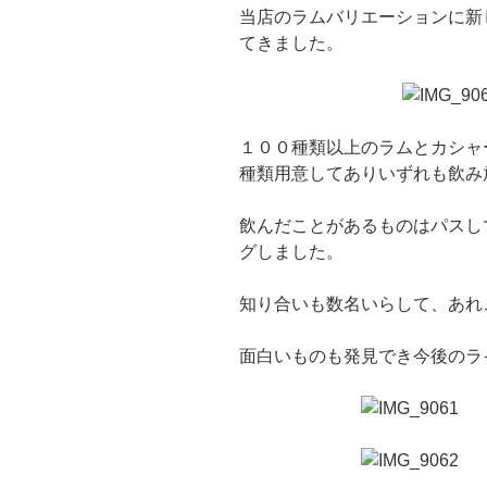
当店のラムバリエーションに新
てきました。
１００種類以上のラムとカシャ
種類用意してありいずれも飲み
飲んだことがあるものはパスし
グしました。
知り合いも数名いらして、あれ
面白いものも発見でき今後のラ