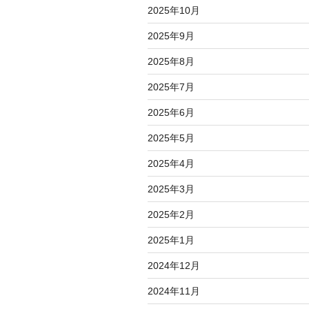
2025年10月
2025年9月
2025年8月
2025年7月
2025年6月
2025年5月
2025年4月
2025年3月
2025年2月
2025年1月
2024年12月
2024年11月