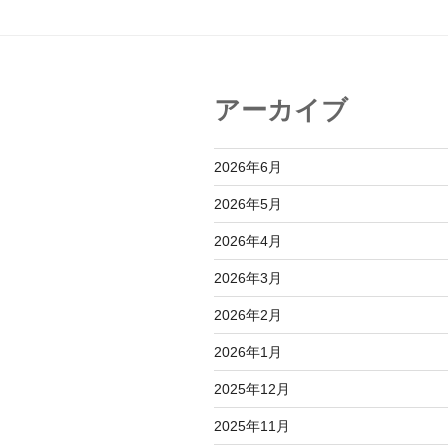
ゲ
ー
シ
アーカイブ
ョ
ン
2026年6月
2026年5月
2026年4月
2026年3月
2026年2月
2026年1月
2025年12月
2025年11月