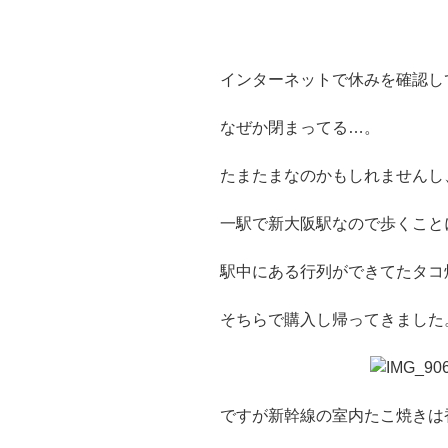
インターネットで休みを確認し
なぜか閉まってる…。
たまたまなのかもしれませんし
一駅で新大阪駅なので歩くこと
駅中にある行列ができてたタコ
そちらで購入し帰ってきました
ですが新幹線の室内たこ焼きは