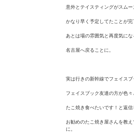
意外とテイスティングがスムー
かなり早く予定してたことが完
あとは場の雰囲気と再度気にな
名古屋へ戻ることに。
実は行きの新幹線でフェイスブ
フェイスブック友達の方が色々
たこ焼き食べたいです！と返信
お勧めのたこ焼き屋さんを教え
に。