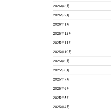
2026年3月
2026年2月
2026年1月
2025年12月
2025年11月
2025年10月
2025年9月
2025年8月
2025年7月
2025年6月
2025年5月
2025年4月