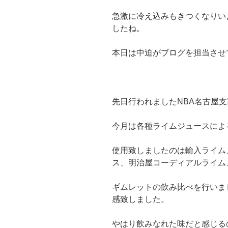
急激に冷え込みもきつくなりい
したね。
本日は中迫がブログを担当させ
先日行われましたNBA名古屋支
今月は各種ライムジュースによ
使用致しましたのは輸入ライム
ス、明治屋コーディアルライム
ギムレットの飲み比べを行いま
感致しました。
やはり飲みなれた味だと感じる