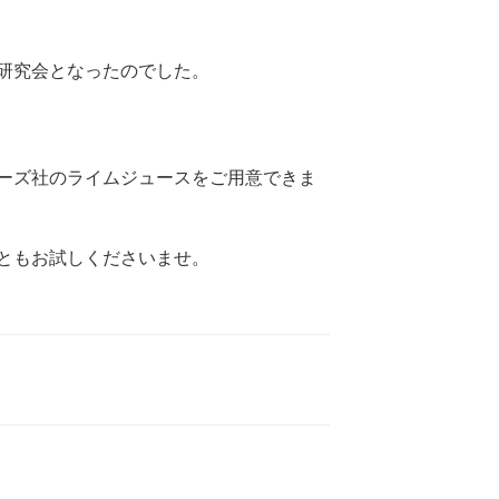
研究会となったのでした。
ーズ社のライムジュースをご用意できま
ともお試しくださいませ。