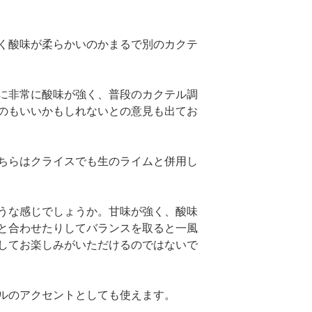
く酸味が柔らかいのかまるで別のカクテ
に非常に酸味が強く、普段のカクテル調
のもいいかもしれないとの意見も出てお
ちらはクライスでも生のライムと併用し
うな感じでしょうか。甘味が強く、酸味
と合わせたりしてバランスを取ると一風
してお楽しみがいただけるのではないで
ルのアクセントとしても使えます。