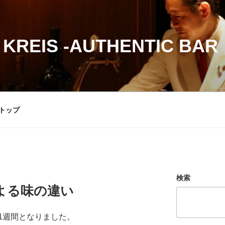
 KREIS -AUTHENTIC BAR
トップ
検索
よる味の違い
1週間となりました。