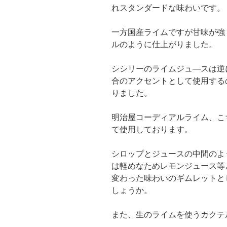
れスタンダードな味わいです。
一方国産ライムですが甘味が強
ルのように仕上がりました。
シシリーのライムジュ—スは逆
合のアクセントとして使用する
りました。
明治屋コーディアルライム、こ
て使用しております。
シロップとジュースの中間のよ
は軽めなためレモンジュース等
変わった味わいのギムレットと
しょうか。
また、生のライムを使うカクテ