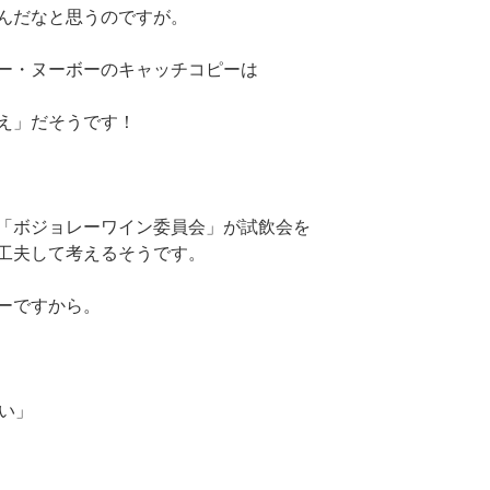
んだなと思うのですが。
ー・ヌーボーのキャッチコピーは
え」だそうです！
「ボジョレーワイン委員会」が試飲会を
工夫して考えるそうです。
ーですから。
い」