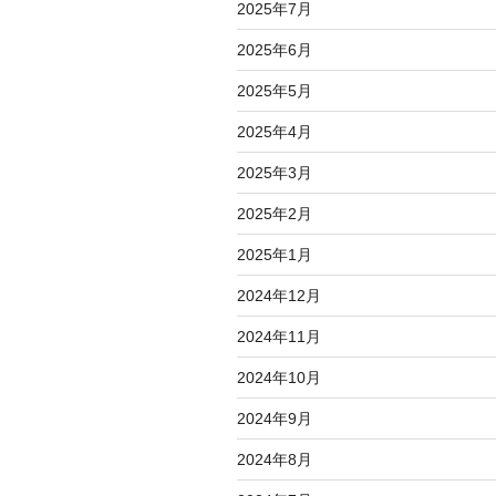
2025年7月
2025年6月
2025年5月
2025年4月
2025年3月
2025年2月
2025年1月
2024年12月
2024年11月
2024年10月
2024年9月
2024年8月