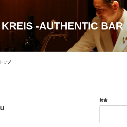
 KREIS -AUTHENTIC BAR
トップ
検索
au