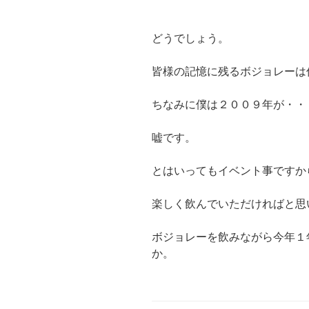
どうでしょう。
皆様の記憶に残るボジョレーは
ちなみに僕は２００９年が・・
嘘です。
とはいってもイベント事ですか
楽しく飲んでいただければと思
ボジョレーを飲みながら今年１
か。