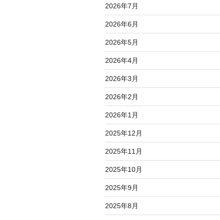
2026年7月
2026年6月
2026年5月
2026年4月
2026年3月
2026年2月
2026年1月
2025年12月
2025年11月
2025年10月
2025年9月
2025年8月