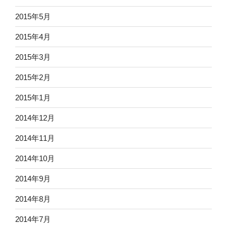
2015年5月
2015年4月
2015年3月
2015年2月
2015年1月
2014年12月
2014年11月
2014年10月
2014年9月
2014年8月
2014年7月