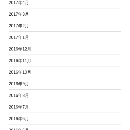
2017年4月
2017年3月
2017年2月
2017年1月
2016年12月
2016年11月
2016年10月
2016年9月
2016年8月
2016年7月
2016年6月