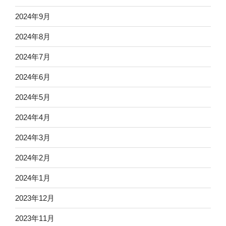
2024年9月
2024年8月
2024年7月
2024年6月
2024年5月
2024年4月
2024年3月
2024年2月
2024年1月
2023年12月
2023年11月