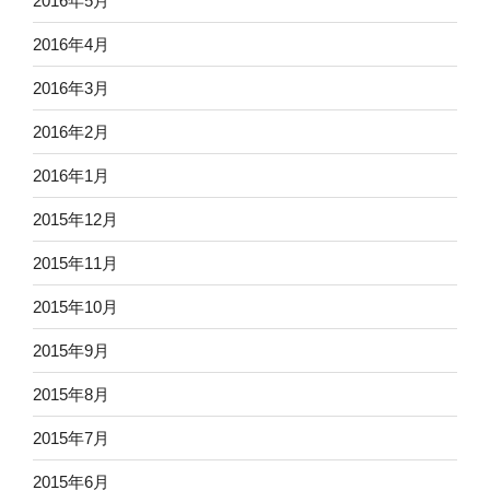
2016年5月
2016年4月
2016年3月
2016年2月
2016年1月
2015年12月
2015年11月
2015年10月
2015年9月
2015年8月
2015年7月
2015年6月