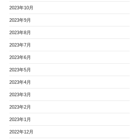
2023年10月
2023年9月
2023年8月
2023年7月
2023年6月
2023年5月
2023年4月
2023年3月
2023年2月
2023年1月
2022年12月