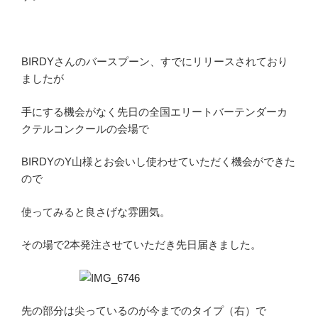
BIRDYさんのバースプーン、すでにリリースされており
ましたが
手にする機会がなく先日の全国エリートバーテンダーカ
クテルコンクールの会場で
BIRDYのY山様とお会いし使わせていただく機会ができた
ので
使ってみると良さげな雰囲気。
その場で2本発注させていただき先日届きました。
先の部分は尖っているのが今までのタイプ（右）で