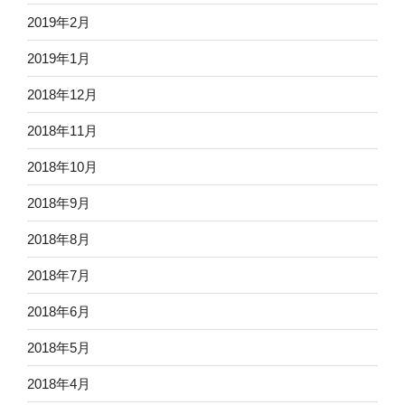
2019年2月
2019年1月
2018年12月
2018年11月
2018年10月
2018年9月
2018年8月
2018年7月
2018年6月
2018年5月
2018年4月