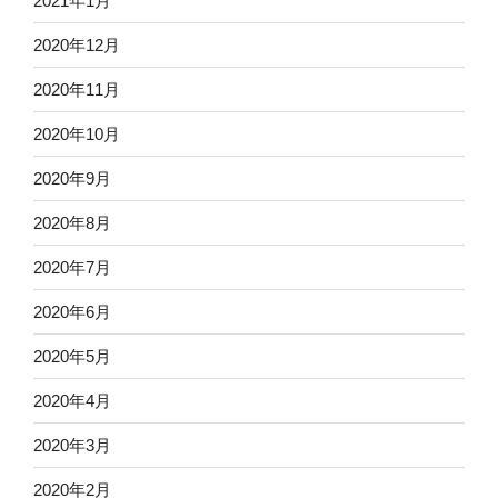
2021年1月
2020年12月
2020年11月
2020年10月
2020年9月
2020年8月
2020年7月
2020年6月
2020年5月
2020年4月
2020年3月
2020年2月