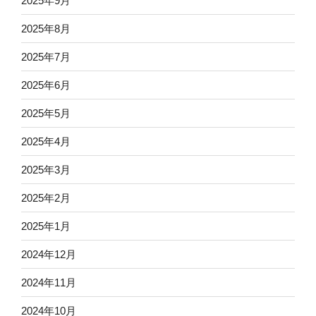
2025年9月
2025年8月
2025年7月
2025年6月
2025年5月
2025年4月
2025年3月
2025年2月
2025年1月
2024年12月
2024年11月
2024年10月