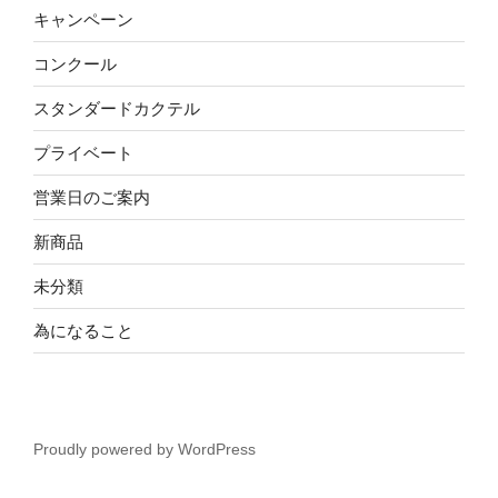
キャンペーン
コンクール
スタンダードカクテル
プライベート
営業日のご案内
新商品
未分類
為になること
Proudly powered by WordPress