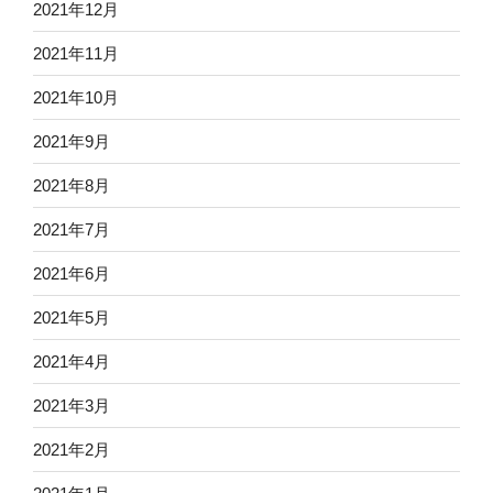
2021年12月
2021年11月
2021年10月
2021年9月
2021年8月
2021年7月
2021年6月
2021年5月
2021年4月
2021年3月
2021年2月