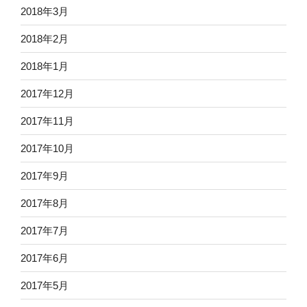
2018年3月
2018年2月
2018年1月
2017年12月
2017年11月
2017年10月
2017年9月
2017年8月
2017年7月
2017年6月
2017年5月