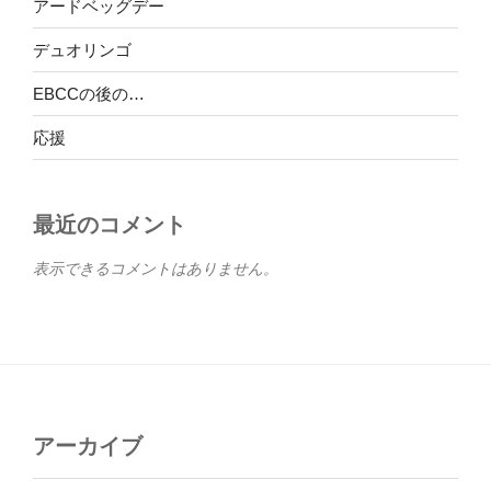
アードベッグデー
デュオリンゴ
EBCCの後の…
応援
最近のコメント
表示できるコメントはありません。
アーカイブ