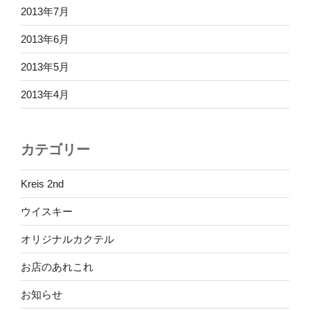
2013年7月
2013年6月
2013年5月
2013年4月
カテゴリー
Kreis 2nd
ウイスキー
オリジナルカクテル
お店のあれこれ
お知らせ