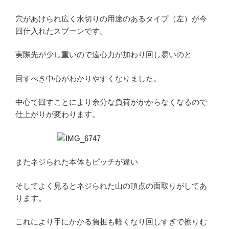
穴があけられ広く水切りの用途のあるタイプ（左）が今
回仕入れたスプーンです。
実際先が少し重いので遠心力が加わり回し易いのと
回すべき中心がわかりやすくなりました。
中心で回すことにより余分な負荷がかからなくなるので
仕上がりが変わります。
またネジられた本体もピッチが違い
そしてよく見るとネジられた山の頂点の面取りがしてあ
ります。
これにより手にかかる負担も軽くなり回しすぎで擦りむ