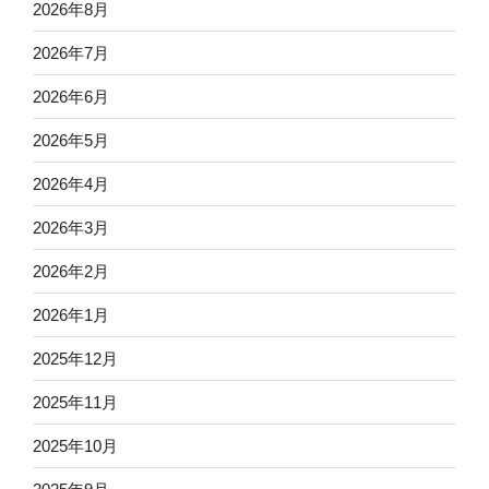
2026年8月
2026年7月
2026年6月
2026年5月
2026年4月
2026年3月
2026年2月
2026年1月
2025年12月
2025年11月
2025年10月