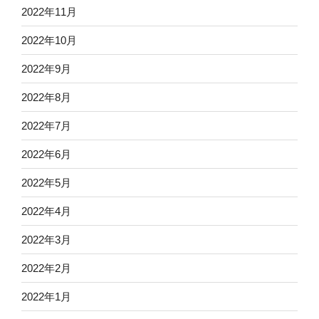
2022年11月
2022年10月
2022年9月
2022年8月
2022年7月
2022年6月
2022年5月
2022年4月
2022年3月
2022年2月
2022年1月