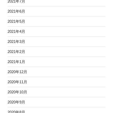
2021年7月
2021年6月
2021年5月
2021年4月
2021年3月
2021年2月
2021年1月
2020年12月
2020年11月
2020年10月
2020年9月
2020年8月