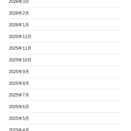
2026年3月
2026年2月
2026年1月
2025年12月
2025年11月
2025年10月
2025年9月
2025年8月
2025年7月
2025年6月
2025年5月
2025年4月