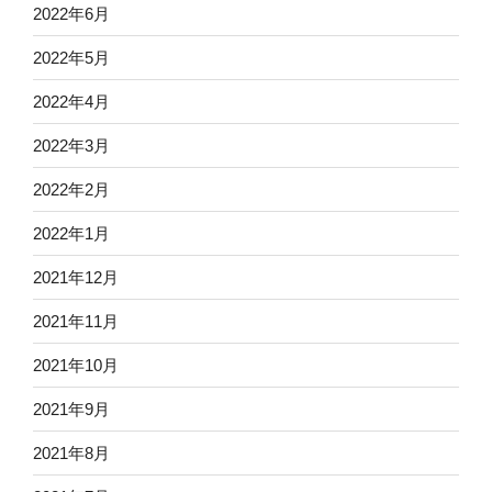
2022年6月
2022年5月
2022年4月
2022年3月
2022年2月
2022年1月
2021年12月
2021年11月
2021年10月
2021年9月
2021年8月