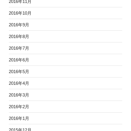
2016年11月
2016年10月
2016年9月
2016年8月
2016年7月
2016年6月
2016年5月
2016年4月
2016年3月
2016年2月
2016年1月
2015年12月