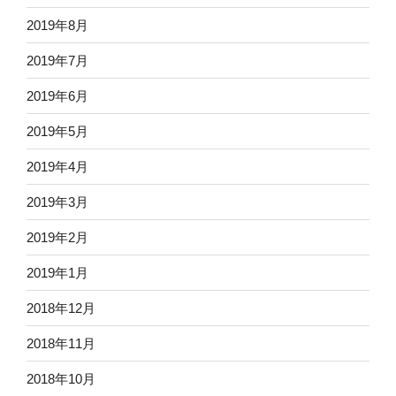
2019年8月
2019年7月
2019年6月
2019年5月
2019年4月
2019年3月
2019年2月
2019年1月
2018年12月
2018年11月
2018年10月