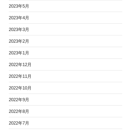
2023年5月
2023年4月
2023年3月
2023年2月
2023年1月
2022年12月
2022年11月
2022年10月
2022年9月
2022年8月
2022年7月