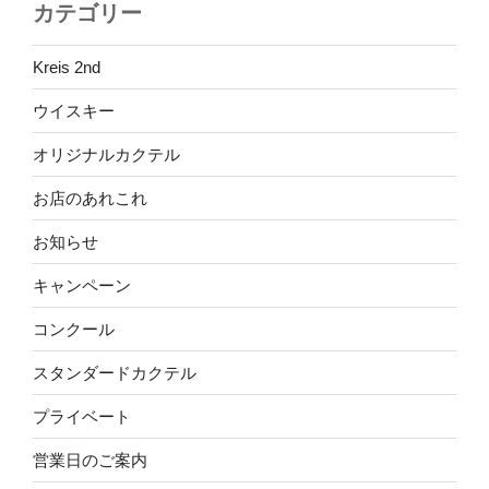
カテゴリー
Kreis 2nd
ウイスキー
オリジナルカクテル
お店のあれこれ
お知らせ
キャンペーン
コンクール
スタンダードカクテル
プライベート
営業日のご案内