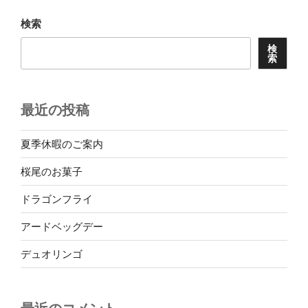
ョ
検索
ン
検
索
最近の投稿
夏季休暇のご案内
桜尾のお菓子
ドラゴンフライ
アードベッグデー
デュオリンゴ