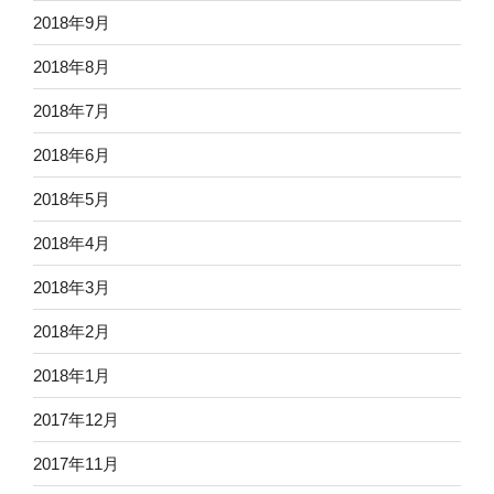
2018年9月
2018年8月
2018年7月
2018年6月
2018年5月
2018年4月
2018年3月
2018年2月
2018年1月
2017年12月
2017年11月