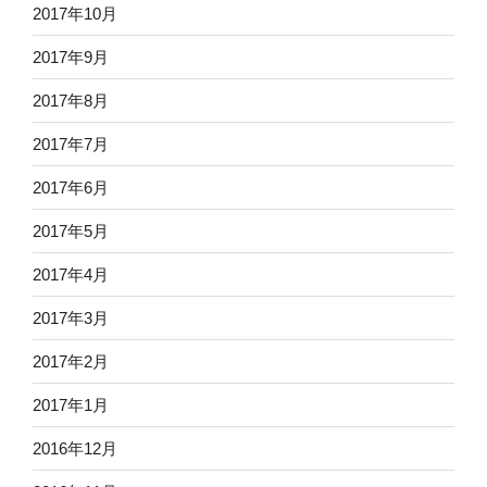
2017年10月
2017年9月
2017年8月
2017年7月
2017年6月
2017年5月
2017年4月
2017年3月
2017年2月
2017年1月
2016年12月