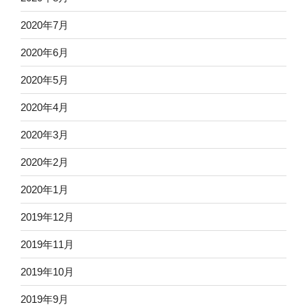
2020年7月
2020年6月
2020年5月
2020年4月
2020年3月
2020年2月
2020年1月
2019年12月
2019年11月
2019年10月
2019年9月