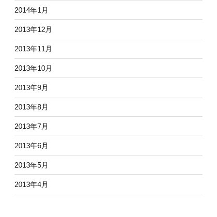
2014年1月
2013年12月
2013年11月
2013年10月
2013年9月
2013年8月
2013年7月
2013年6月
2013年5月
2013年4月