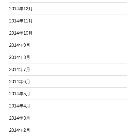
2014年12月
2014年11月
2014年10月
2014年9月
2014年8月
2014年7月
2014年6月
2014年5月
2014年4月
2014年3月
2014年2月