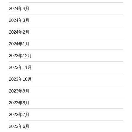
2024年4月
2024年3月
2024年2月
2024年1月
2023年12月
2023年11月
2023年10月
2023年9月
2023年8月
2023年7月
2023年6月