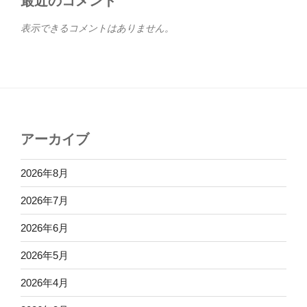
最近のコメント
表示できるコメントはありません。
アーカイブ
2026年8月
2026年7月
2026年6月
2026年5月
2026年4月