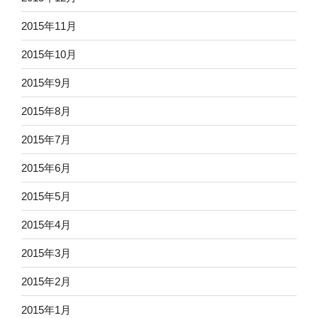
2015年11月
2015年10月
2015年9月
2015年8月
2015年7月
2015年6月
2015年5月
2015年4月
2015年3月
2015年2月
2015年1月