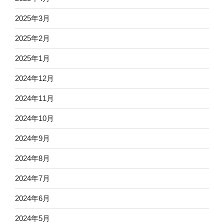
2025年3月
2025年2月
2025年1月
2024年12月
2024年11月
2024年10月
2024年9月
2024年8月
2024年7月
2024年6月
2024年5月